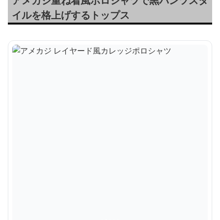
アメカジ重ね着風ポロシャツで黒パンツスタ
イルを格上げするトップス