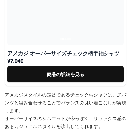
アメカジ オーバーサイズチェック柄半袖シャツ
¥
7,040
商品の詳細を見る
アメカジスタイルの定番であるチェック柄シャツは、黒パ
ンツと組み合わせることでバランスの良い着こなしが実現
します。
オーバーサイズのシルエットが今っぽく、リラックス感の
あるカジュアルスタイルを演出してくれます。