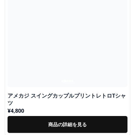
アメカジ スイングカップルプリントレトロTシャ
ツ
¥
4,800
商品の詳細を見る