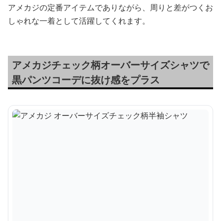
アメカジの定番アイテムでありながら、周りと差がつくお
しゃれな一着として活躍してくれます。
アメカジチェック柄オーバーサイズシャツで
黒パンツコーデに抜け感をプラス