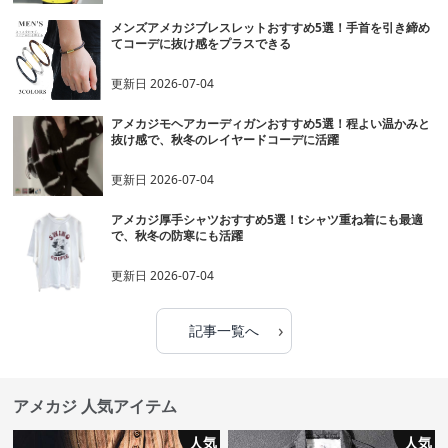
メンズアメカジブレスレットおすすめ5選！手首を引き締め
てコーデに抜け感をプラスできる
更新日
2026-07-04
アメカジモヘアカーディガンおすすめ5選！程よい温かみと
抜け感で、秋冬のレイヤードコーデに活躍
更新日
2026-07-04
アメカジ厚手シャツおすすめ5選！tシャツ重ね着にも最適
で、秋冬の防寒にも活躍
更新日
2026-07-04
›
記事一覧へ
アメカジ 人気アイテム
人気
人気