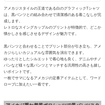
アメカジスタイルの王道である白のグラフィックTシャツ
は、黒パンツとの組み合わせで清潔感のある着こなしが完
成します。
レトロなスイングカップルのプリントが特徴的で、どこか
懐かしさを感じさせるデザインが魅力です。
黒パンツと合わせることでプリント部分が引き立ち、アメ
カジらしいカジュアルな雰囲気を演出できます。
ゆったりとしたシルエットで着心地も良く、デニムやチノ
パンなど様々な黒パンツとマッチする汎用性の高さも嬉し
いポイントです。
一枚でサマになるアメカジの定番アイテムとして、ワード
ローブに加えたい一着です。