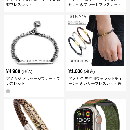
製ブレスレット
ビナ付きプレートブレスレット
¥
4,980
¥
1,600
(税込)
(税込)
アメカジ メッセージプレートブ
アメカジ 男性用ウォレットチェ
レスレット
ーン付きレザーブレスレット民
族調