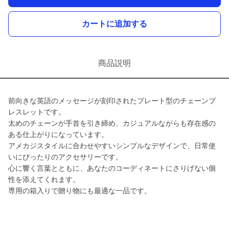
カートに追加する
商品説明
前向きな英語のメッセージが刻印されたプレート型のチェーンブ
レスレットです。
太めのチェーンが手首を引き締め、カジュアルながらも存在感の
ある仕上がりになっています。
アメカジスタイルに合わせやすいシンプルなデザインで、日常使
いにぴったりのアクセサリーです。
心に響く言葉とともに、あなたのコーディネートにさりげない個
性を添えてくれます。
専用の箱入りで贈り物にも最適な一品です。