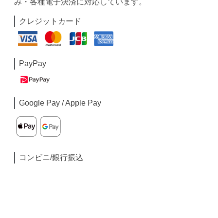
み・各種電子決済に対応しています。
クレジットカード
PayPay
Google Pay / Apple Pay
コンビニ/銀行振込