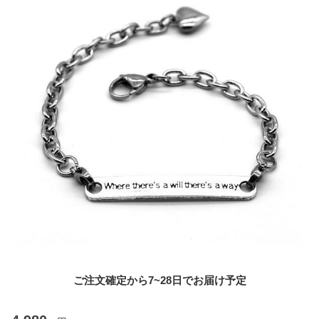
ご注文確定から7~28日でお届け予定