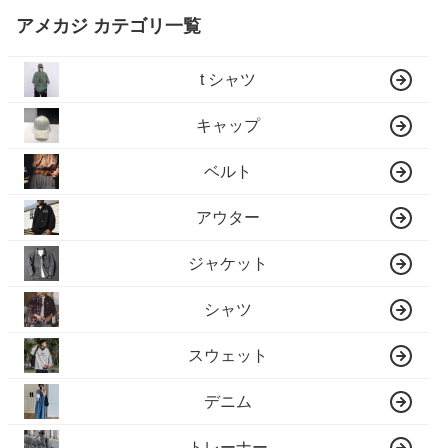
アメカジ カテゴリ一覧
t シャツ
キャップ
ベルト
アウター
ジャケット
シャツ
スウェット
デニム
トレーナー