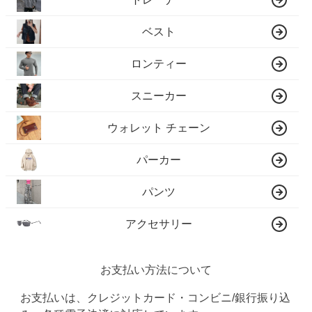
ベスト
ロンティー
スニーカー
ウォレット チェーン
パーカー
パンツ
アクセサリー
お支払い方法について
お支払いは、クレジットカード・コンビニ/銀行振り込