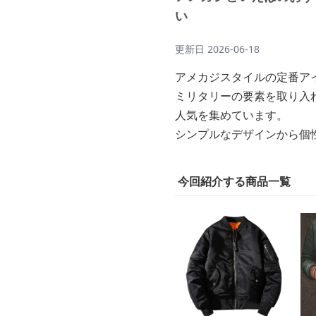
い
更新日
2026-06-18
アメカジスタイルの定番アイ
ミリタリーの要素を取り入
人気を集めています。
シンプルなデザインから個
今回紹介する商品一覧