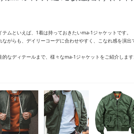
テムといえば、1着は持っておきたいma-1ジャケットです。
れながらも、デイリーコーデに合わせやすく、こなれ感を演出
性的なディテールまで、様々なma-1ジャケットをご紹介します