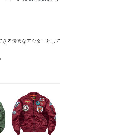
できる優秀なアウターとして
。