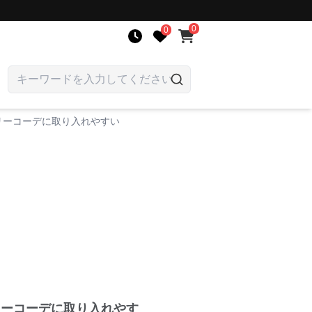
0
0
リーコーデに取り入れやすい
リーコーデに取り入れやす