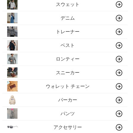
スウェット
デニム
トレーナー
ベスト
ロンティー
スニーカー
ウォレット チェーン
パーカー
パンツ
アクセサリー