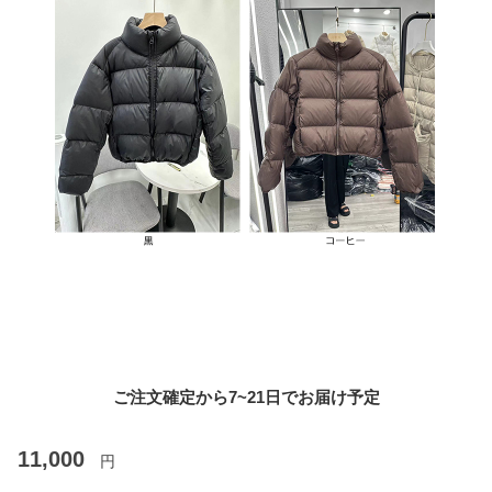
ご注文確定から7~21日でお届け予定
11,000
円