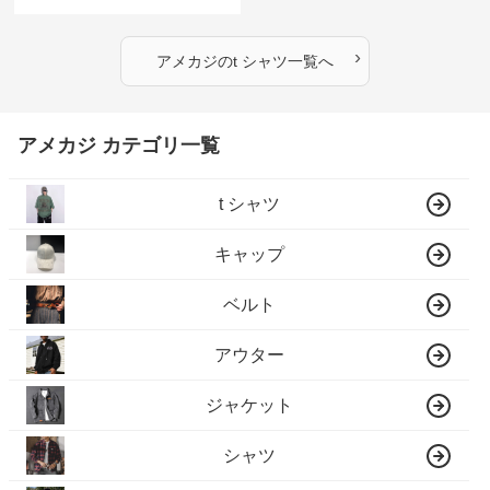
›
アメカジ
の
t シャツ
一覧へ
アメカジ カテゴリ一覧
t シャツ
キャップ
ベルト
アウター
ジャケット
シャツ