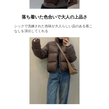
落ち着いた色合いで大人の上品さ
シックで洗練された色味が大人らしい品のある着こ
なしを演出してくれる