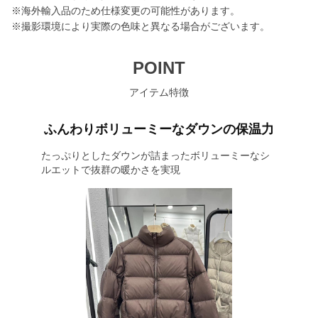
※海外輸入品のため仕様変更の可能性があります。
※撮影環境により実際の色味と異なる場合がございます。
POINT
アイテム特徴
ふんわりボリューミーなダウンの保温力
たっぷりとしたダウンが詰まったボリューミーなシ
ルエットで抜群の暖かさを実現