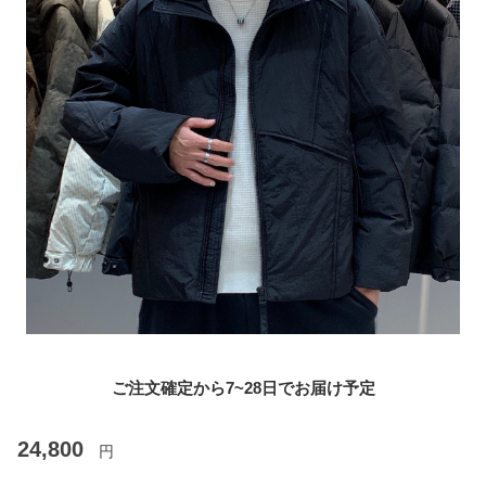
ご注文確定から7~28日でお届け予定
24,800
円