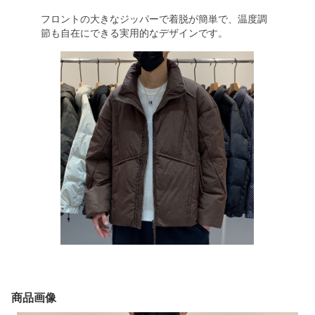
フロントの大きなジッパーで着脱が簡単で、温度調
節も自在にできる実用的なデザインです。
商品画像