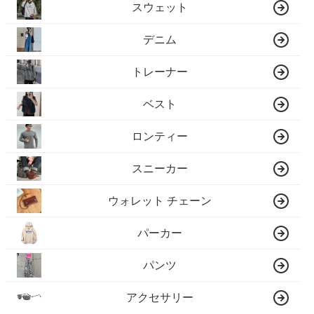
スウェット
デニム
トレーナー
ベスト
ロンティー
スニーカー
ウォレット チェーン
パーカー
パンツ
アクセサリー