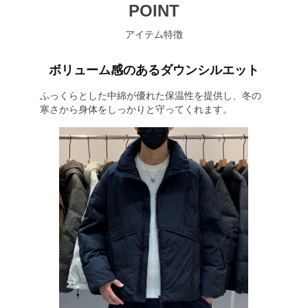
POINT
アイテム特徴
ボリューム感のあるダウンシルエット
ふっくらとした中綿が優れた保温性を提供し、冬の
寒さから身体をしっかりと守ってくれます。