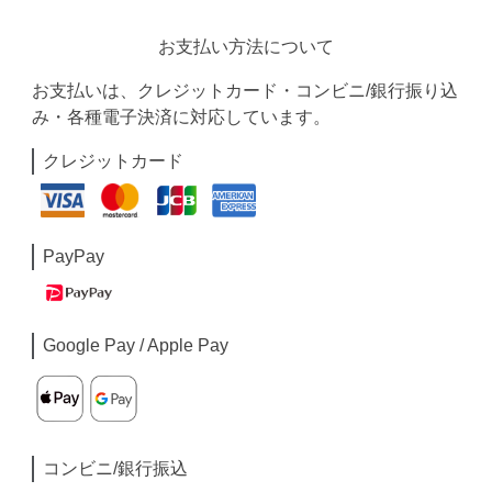
お支払い方法について
お支払いは、クレジットカード・コンビニ/銀行振り込
み・各種電子決済に対応しています。
クレジットカード
PayPay
Google Pay / Apple Pay
コンビニ/銀行振込