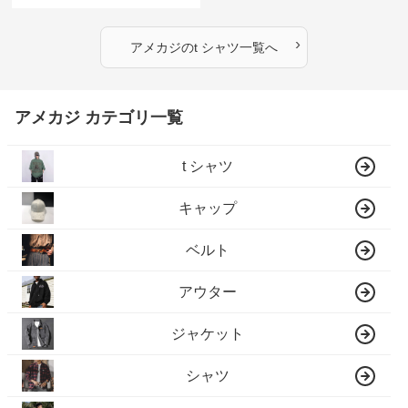
›
アメカジ
の
t シャツ
一覧へ
アメカジ カテゴリ一覧
t シャツ
キャップ
ベルト
アウター
ジャケット
シャツ