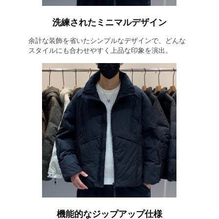
洗練されたミニマルデザイン
余計な装飾を省いたシンプルなデザインで、どんな
スタイルにも合わせやすく上品な印象を演出。
機能的なジップアップ仕様