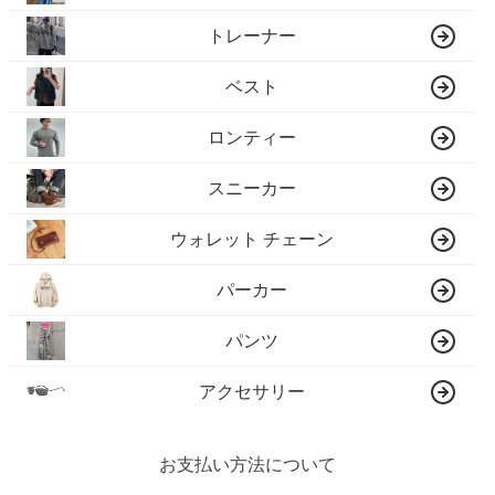
トレーナー
ベスト
ロンティー
スニーカー
ウォレット チェーン
パーカー
パンツ
アクセサリー
お支払い方法について