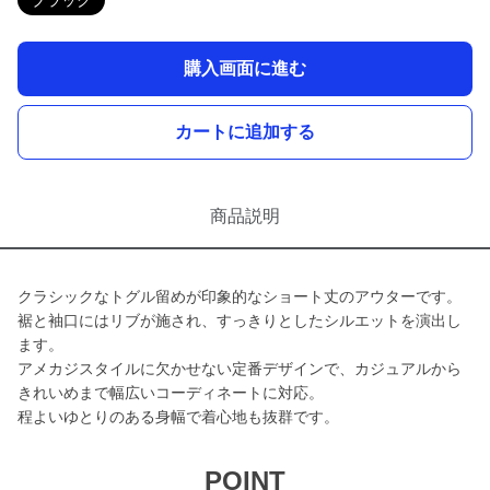
ブラック
購入画面に進む
カートに追加する
商品説明
クラシックなトグル留めが印象的なショート丈のアウターです。
裾と袖口にはリブが施され、すっきりとしたシルエットを演出し
ます。
アメカジスタイルに欠かせない定番デザインで、カジュアルから
きれいめまで幅広いコーディネートに対応。
程よいゆとりのある身幅で着心地も抜群です。
POINT