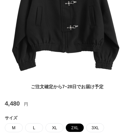
ご注文確定から7~28日でお届け予定
4,480
円
サイズ
M
L
XL
2XL
3XL