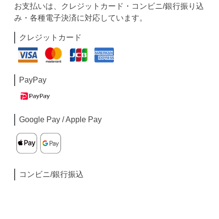
お支払いは、クレジットカード・コンビニ/銀行振り込
み・各種電子決済に対応しています。
クレジットカード
PayPay
Google Pay / Apple Pay
コンビニ/銀行振込