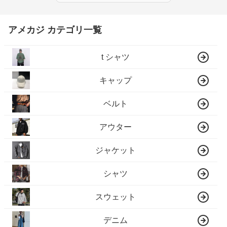
アメカジ カテゴリ一覧
t シャツ
キャップ
ベルト
アウター
ジャケット
シャツ
スウェット
デニム