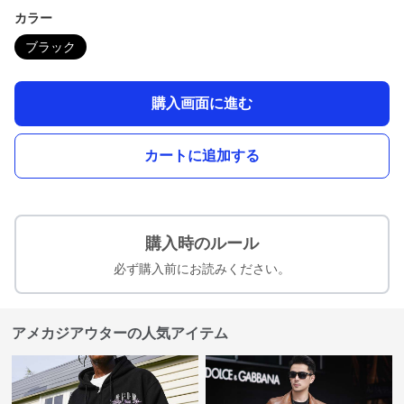
カラー
ブラック
購入画面に進む
カートに追加する
購入時のルール
必ず購入前にお読みください。
アメカジアウターの人気アイテム