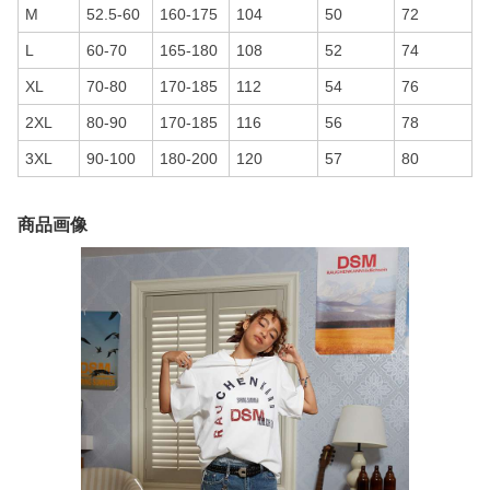
M
52.5-60
160-175
104
50
72
L
60-70
165-180
108
52
74
XL
70-80
170-185
112
54
76
2XL
80-90
170-185
116
56
78
3XL
90-100
180-200
120
57
80
商品画像