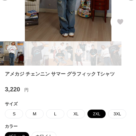
アメカジ チェンニン サマー グラフィック Tシャツ
3,220
円
サイズ
S
M
L
XL
2XL
3XL
カラー