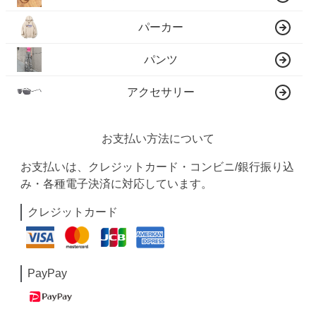
パーカー
パンツ
アクセサリー
お支払い方法について
お支払いは、クレジットカード・コンビニ/銀行振り込
み・各種電子決済に対応しています。
クレジットカード
PayPay