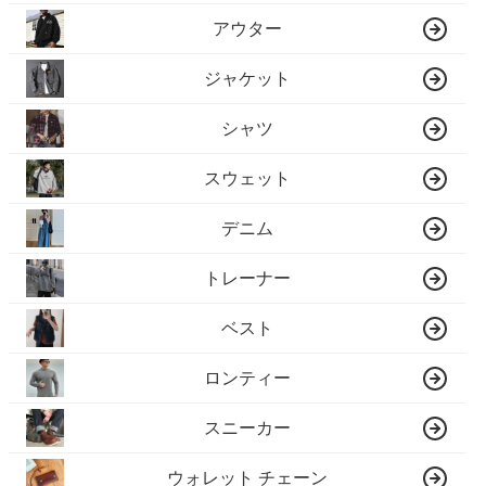
アウター
ジャケット
シャツ
スウェット
デニム
トレーナー
ベスト
ロンティー
スニーカー
ウォレット チェーン