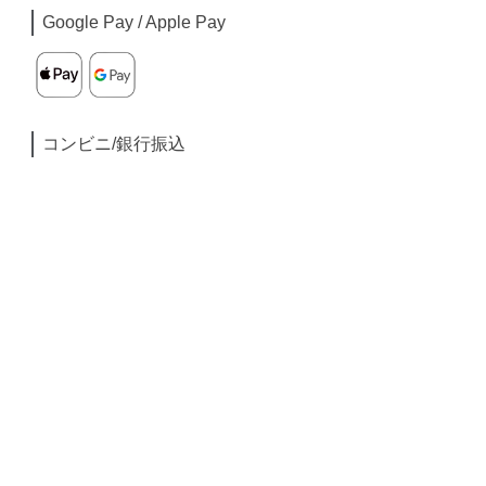
Google Pay / Apple Pay
コンビニ/銀行振込