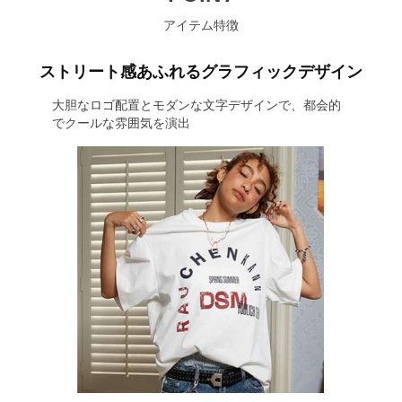
アイテム特徴
ストリート感あふれるグラフィックデザイン
大胆なロゴ配置とモダンな文字デザインで、都会的
でクールな雰囲気を演出