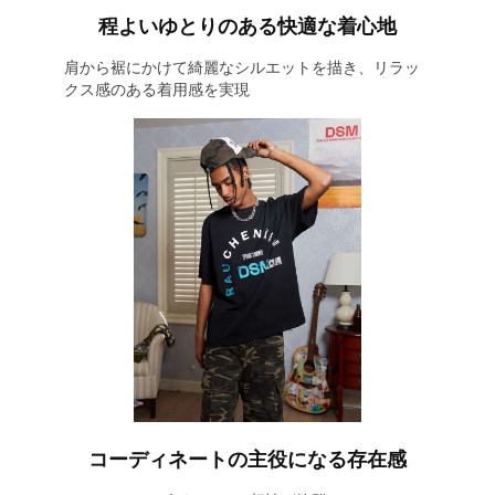
程よいゆとりのある快適な着心地
肩から裾にかけて綺麗なシルエットを描き、リラッ
クス感のある着用感を実現
コーディネートの主役になる存在感