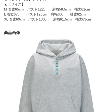
▲【サイズ】
M 着丈65cm バスト122cm 肩幅58.5cm 袖丈61cm
L 着丈67cm バスト126cm 肩幅60cm 袖丈62cm
XL 着丈69cm バスト130cm 肩幅61.5cm 袖丈63cm
商品画像