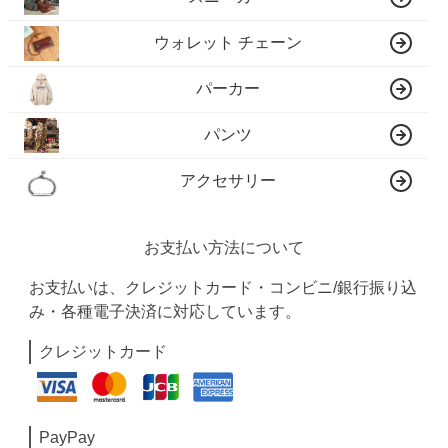
ウォレット チェーン
パーカー
パンツ
アクセサリー
お支払い方法について
お支払いは、クレジットカード・コンビニ/銀行振り込
み・各種電子決済に対応しています。
クレジットカード
PayPay