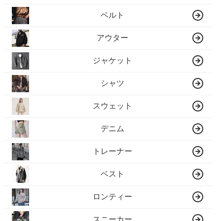
ベルト
アウター
ジャケット
シャツ
スウェット
デニム
トレーナー
ベスト
ロンティー
スニーカー