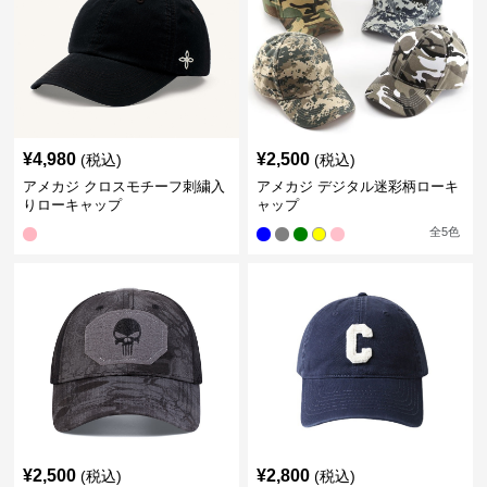
¥
4,980
¥
2,500
(税込)
(税込)
アメカジ クロスモチーフ刺繍入
アメカジ デジタル迷彩柄ローキ
りローキャップ
ャップ
全
5
色
¥
2,500
¥
2,800
(税込)
(税込)