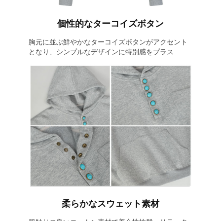
個性的なターコイズボタン
胸元に並ぶ鮮やかなターコイズボタンがアクセント
となり、シンプルなデザインに特別感をプラス
柔らかなスウェット素材