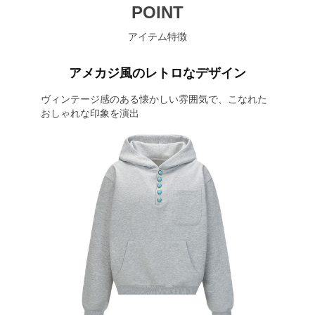
POINT
アイテム特徴
アメカジ風のレトロなデザイン
ヴィンテージ感のある懐かしい雰囲気で、こなれた
おしゃれな印象を演出