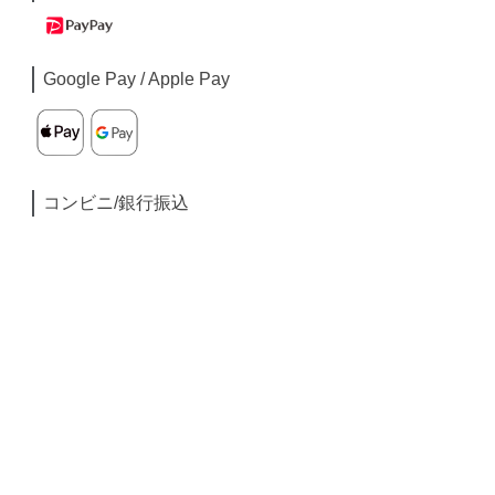
Google Pay / Apple Pay
コンビニ/銀行振込