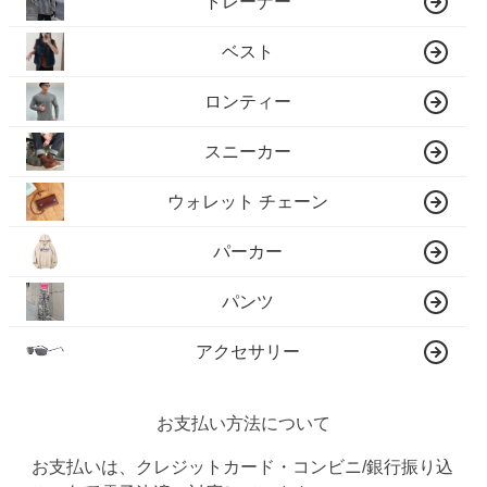
トレーナー
ベスト
ロンティー
スニーカー
ウォレット チェーン
パーカー
パンツ
アクセサリー
お支払い方法について
お支払いは、クレジットカード・コンビニ/銀行振り込