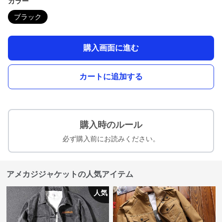
カラー
ブラック
購入画面に進む
カートに追加する
購入時のルール
必ず購入前にお読みください。
アメカジジャケットの人気アイテム
人気