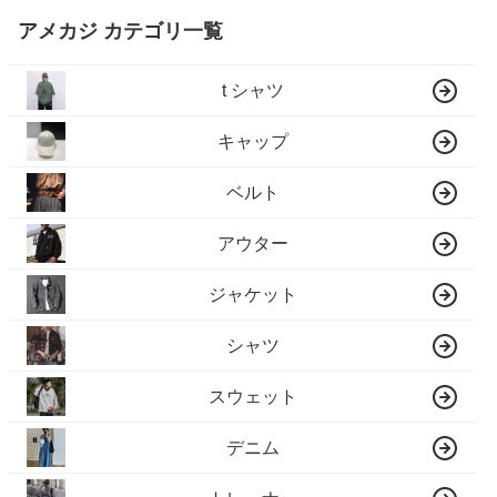
アメカジ カテゴリ一覧
t シャツ
キャップ
ベルト
アウター
ジャケット
シャツ
スウェット
デニム