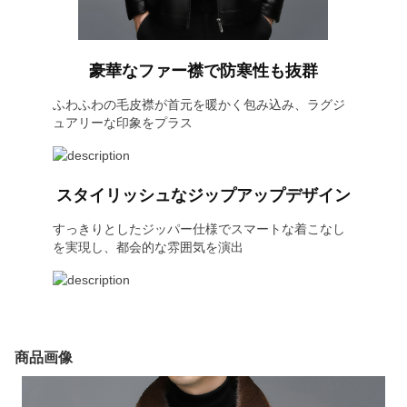
豪華なファー襟で防寒性も抜群
ふわふわの毛皮襟が首元を暖かく包み込み、ラグジ
ュアリーな印象をプラス
スタイリッシュなジップアップデザイン
すっきりとしたジッパー仕様でスマートな着こなし
を実現し、都会的な雰囲気を演出
商品画像