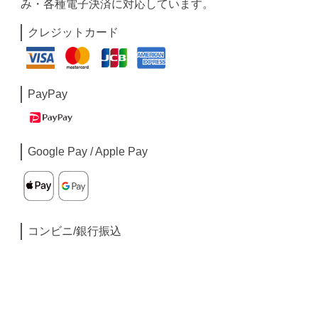
み・各種電子決済に対応しています。
クレジットカード
PayPay
Google Pay / Apple Pay
コンビニ/銀行振込