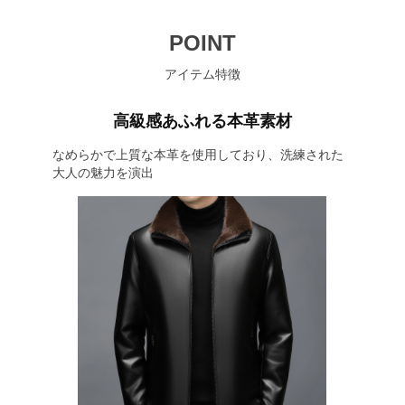
POINT
アイテム特徴
高級感あふれる本革素材
なめらかで上質な本革を使用しており、洗練された
大人の魅力を演出