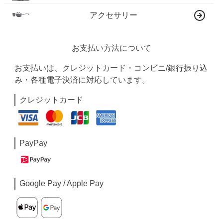
アクセサリー
お支払い方法について
お支払いは、クレジットカード・コンビニ/銀行振り込
み・各種電子決済に対応しています。
クレジットカード
PayPay
Google Pay / Apple Pay