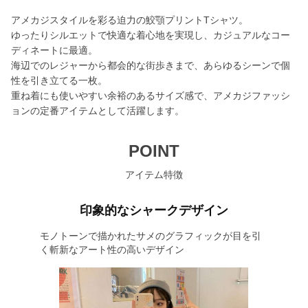
アメカジスタイルを彩る迫力の鮫顎プリントTシャツ。
ゆったりシルエットで快適な着心地を実現し、カジュアルなコー
ディネートに最適。
海辺でのレジャーから都会的な街歩きまで、あらゆるシーンで個
性を引き立てる一枚。
重ね着にも使いやすい余裕のあるサイズ感で、アメカジファッシ
ョンの定番アイテムとして活躍します。
POINT
アイテム特徴
印象的なシャークデザイン
モノトーンで描かれたサメのグラフィックが目を引
く斬新なアート性の高いデザイン