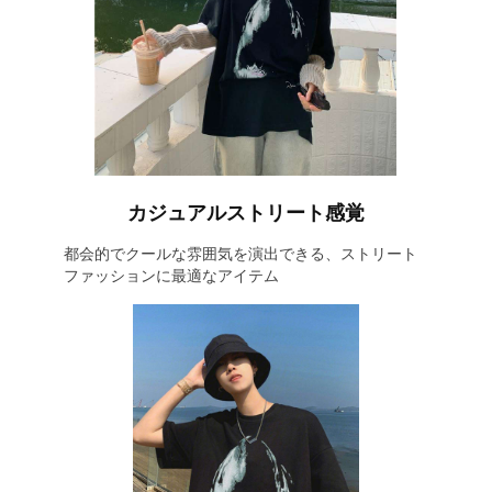
カジュアルストリート感覚
都会的でクールな雰囲気を演出できる、ストリート
ファッションに最適なアイテム