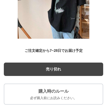
ご注文確定から7~28日でお届け予定
売り切れ
購入時のルール
必ず購入前にお読みください。