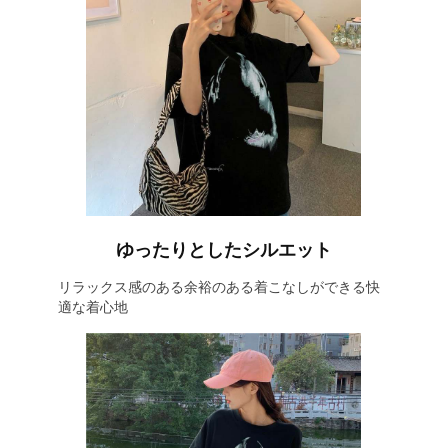
ゆったりとしたシルエット
リラックス感のある余裕のある着こなしができる快
適な着心地