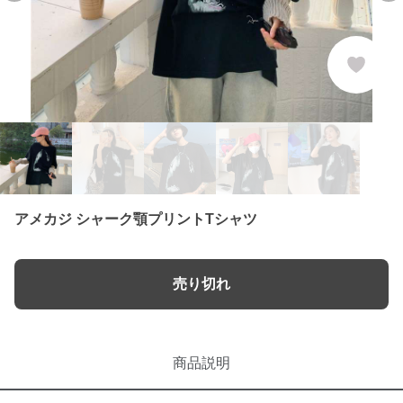
アメカジ シャーク顎プリントTシャツ
売り切れ
商品説明