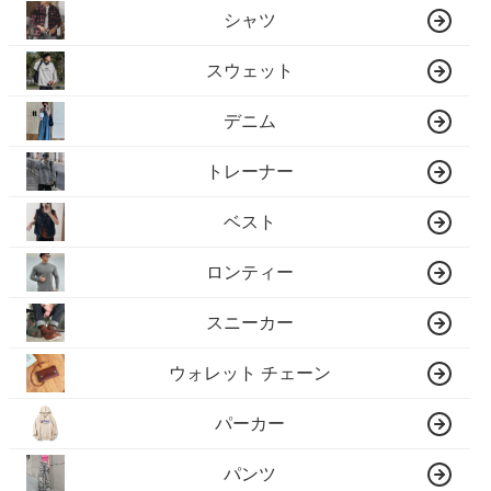
シャツ
スウェット
デニム
トレーナー
ベスト
ロンティー
スニーカー
ウォレット チェーン
パーカー
パンツ