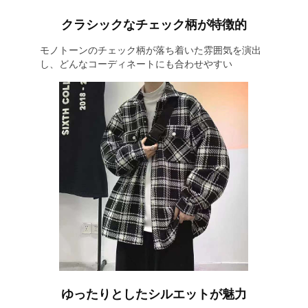
クラシックなチェック柄が特徴的
モノトーンのチェック柄が落ち着いた雰囲気を演出
し、どんなコーディネートにも合わせやすい
ゆったりとしたシルエットが魅力