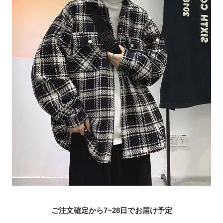
ご注文確定から7~28日でお届け予定