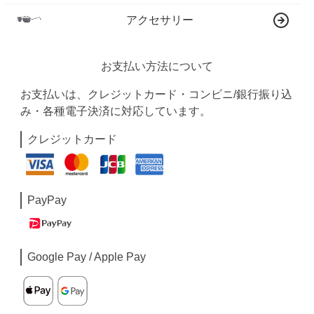
アクセサリー
お支払い方法について
お支払いは、クレジットカード・コンビニ/銀行振り込
み・各種電子決済に対応しています。
クレジットカード
PayPay
Google Pay / Apple Pay