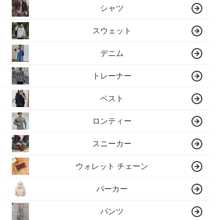
シャツ
スウェット
デニム
トレーナー
ベスト
ロンティー
スニーカー
ウォレット チェーン
パーカー
パンツ