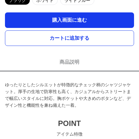
ブラック
ホワイト
ライトブルー
購入画面に進む
カートに追加する
商品説明
ゆったりとしたシルエットが特徴的なチェック柄のシャツジャケ
ット。厚手の生地で防寒性も高く、カジュアルからストリートま
で幅広いスタイルに対応。胸ポケットや大きめのボタンなど、デ
ザイン性と機能性を兼ね備えた一着。
POINT
アイテム特徴