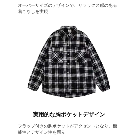
オーバーサイズのデザインで、リラックス感のある
着こなしを実現
実用的な胸ポケットデザイン
フラップ付きの胸ポケットがアクセントとなり、機
能性とデザイン性を両立