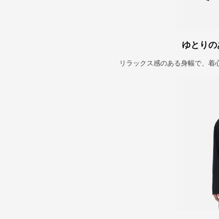
ゆとりの
リラックス感のある身幅で、着