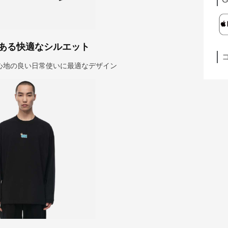
ある快適なシルエット
心地の良い日常使いに最適なデザイン