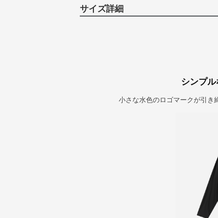
サイズ詳細
シンプル
小さな水色のロゴマークが引き