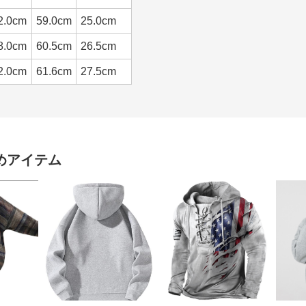
2.0cm
59.0cm
25.0cm
8.0cm
60.5cm
26.5cm
2.0cm
61.6cm
27.5cm
めアイテム