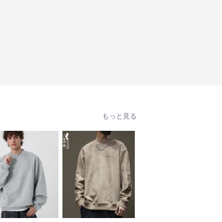
もっと見る