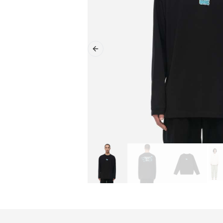
Previous slide