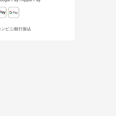
コンビニ/銀行振込