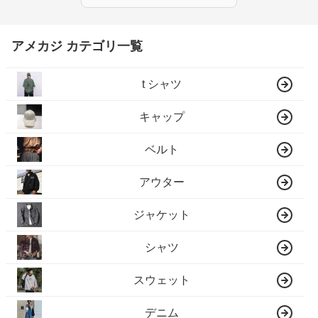
アメカジ カテゴリ一覧
t シャツ
キャップ
ベルト
アウター
ジャケット
シャツ
スウェット
デニム