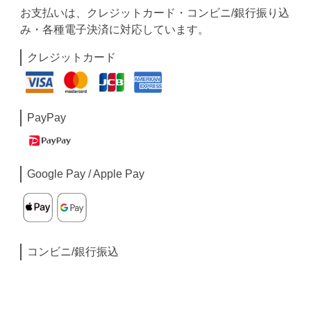
お支払いは、クレジットカード・コンビニ/銀行振り込
み・各種電子決済に対応しています。
クレジットカード
PayPay
Google Pay / Apple Pay
コンビニ/銀行振込