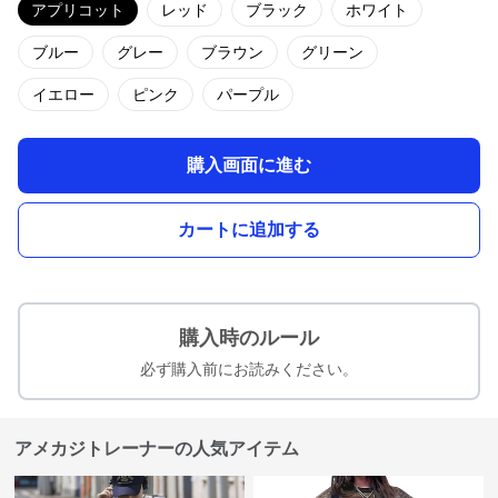
アプリコット
レッド
ブラック
ホワイト
ブルー
グレー
ブラウン
グリーン
イエロー
ピンク
パープル
購入画面に進む
カートに追加する
購入時のルール
必ず購入前にお読みください。
アメカジトレーナーの人気アイテム