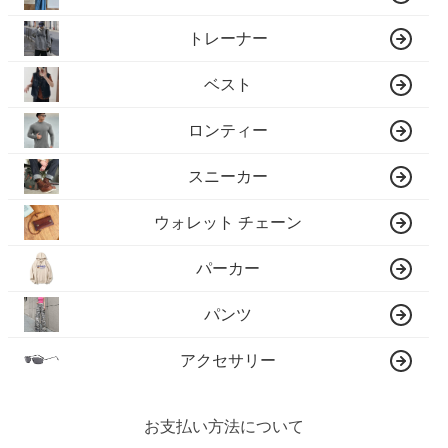
トレーナー
ベスト
ロンティー
スニーカー
ウォレット チェーン
パーカー
パンツ
アクセサリー
お支払い方法について