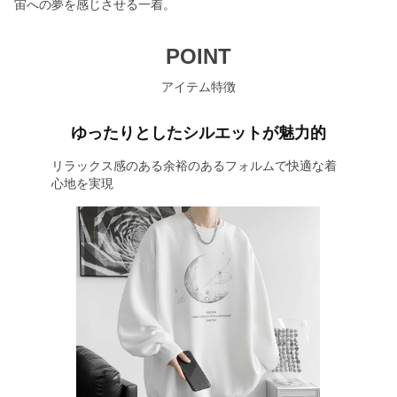
宙への夢を感じさせる一着。
POINT
アイテム特徴
ゆったりとしたシルエットが魅力的
リラックス感のある余裕のあるフォルムで快適な着
心地を実現