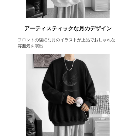
アーティスティックな月のデザイン
フロントの繊細な月のイラストが上品でおしゃれな
雰囲気を演出