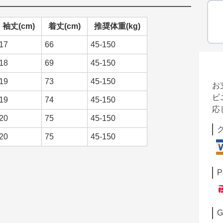
袖丈(cm)
着丈(cm)
推奨体重(kg)
17
66
45-150
18
69
45-150
19
73
45-150
お
ビ
19
74
45-150
応
20
75
45-150
20
75
45-150
P
G