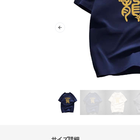
Previous slide
サイズ詳細