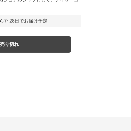
ら7~28日でお届け予定
売り切れ