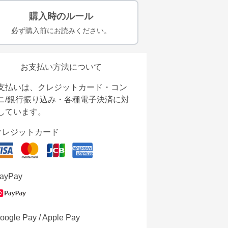
購入時のルール
必ず購入前にお読みください。
お支払い方法について
支払いは、クレジットカード・コン
ニ/銀行振り込み・各種電子決済に対
しています。
クレジットカード
ayPay
oogle Pay / Apple Pay