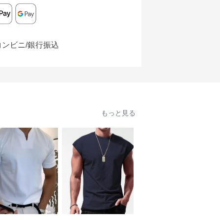
コンビニ/銀行振込
もっと見る