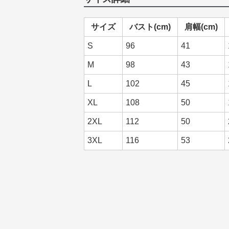
サイズ
バスト(cm)
肩幅(cm)
S
96
41
M
98
43
L
102
45
XL
108
50
2XL
112
50
3XL
116
53