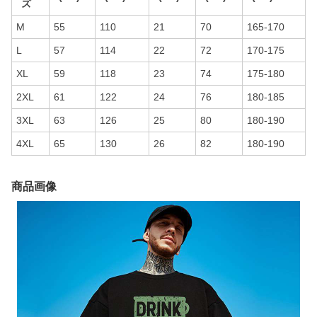
ズ
M
55
110
21
70
165-170
L
57
114
22
72
170-175
XL
59
118
23
74
175-180
2XL
61
122
24
76
180-185
3XL
63
126
25
80
180-190
4XL
65
130
26
82
180-190
商品画像