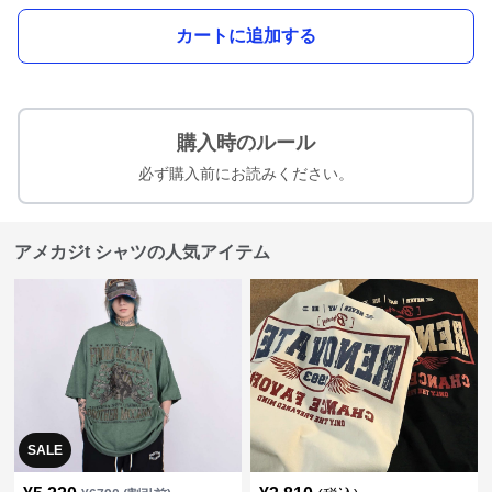
カートに追加する
購入時のルール
必ず購入前にお読みください。
アメカジt シャツの人気アイテム
SALE