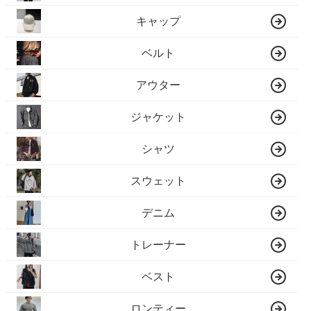
キャップ
ベルト
アウター
ジャケット
シャツ
スウェット
デニム
トレーナー
ベスト
ロンティー