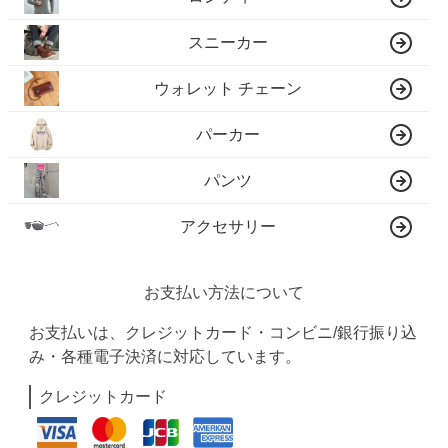
スニーカー
ウォレット チェーン
パーカー
パンツ
アクセサリー
お支払い方法について
お支払いは、クレジットカード・コンビニ/銀行振り込
み・各種電子決済に対応しています。
クレジットカード