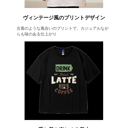
ヴィンテージ風のプリントデザイン
古着のような風合いのプリントで、カジュアルなが
らも味のある仕上がり