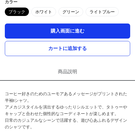
カラー
ブラック
ホワイト
グリーン
ライトブルー
購入画面に進む
カートに追加する
商品説明
コーヒー好きのためのユーモアあるメッセージがプリントされた
半袖tシャツ。
アメカジスタイルを演出するゆったりシルエットで、タトゥーや
キャップと合わせた個性的なコーディネートが楽しめます。
日常のカジュアルなシーンで活躍する、遊び心あふれるデザイン
のシャツです。