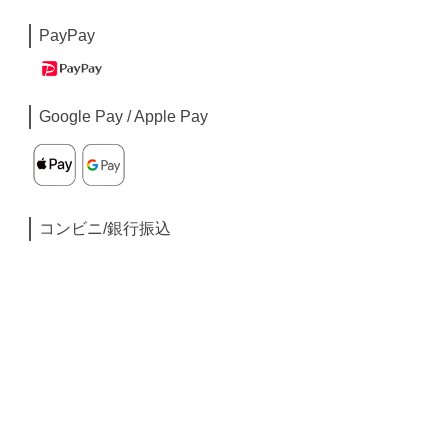
PayPay
Google Pay / Apple Pay
コンビニ/銀行振込