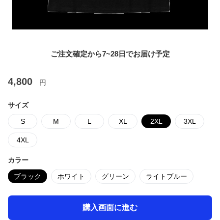
ご注文確定から7~28日でお届け予定
4,800
円
サイズ
S
M
L
XL
2XL
3XL
4XL
カラー
ブラック
ホワイト
グリーン
ライトブルー
購入画面に進む