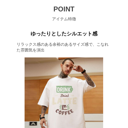
POINT
アイテム特徴
ゆったりとしたシルエット感
リラックス感のある余裕のあるサイズ感で、こなれ
た雰囲気を演出