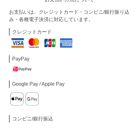
お支払いは、クレジットカード・コンビニ/銀行振り込
み・各種電子決済に対応しています。
クレジットカード
PayPay
Google Pay / Apple Pay
コンビニ/銀行振込