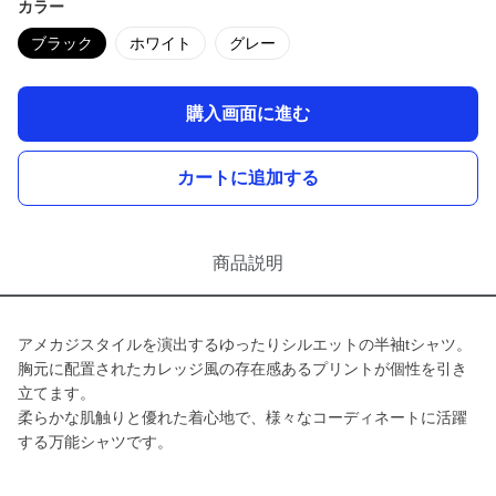
カラー
ブラック
ホワイト
グレー
購入画面に進む
カートに追加する
商品説明
アメカジスタイルを演出するゆったりシルエットの半袖tシャツ。
胸元に配置されたカレッジ風の存在感あるプリントが個性を引き
立てます。
柔らかな肌触りと優れた着心地で、様々なコーディネートに活躍
する万能シャツです。