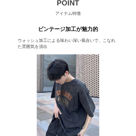
POINT
アイテム特徴
ビンテージ加工が魅力的
ウォッシュ加工による味わい深い風合いで、こなれ
た雰囲気を演出