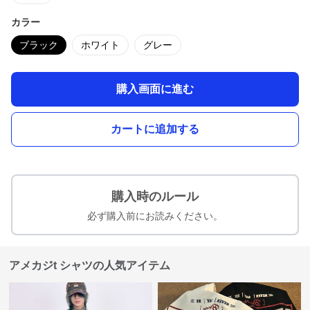
カラー
ブラック
ホワイト
グレー
購入画面に進む
カートに追加する
購入時のルール
必ず購入前にお読みください。
アメカジt シャツの人気アイテム