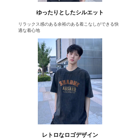
ゆったりとしたシルエット
リラックス感のある余裕のある着こなしができる快
適な着心地
レトロなロゴデザイン