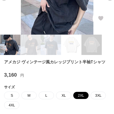
アメカジ ヴィンテージ風カレッジプリント半袖Tシャツ
3,160
円
サイズ
S
M
L
XL
2XL
3XL
4XL