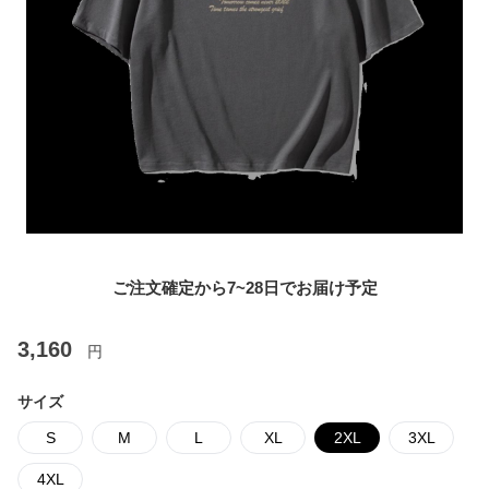
ご注文確定から7~28日でお届け予定
3,160
円
サイズ
S
M
L
XL
2XL
3XL
4XL