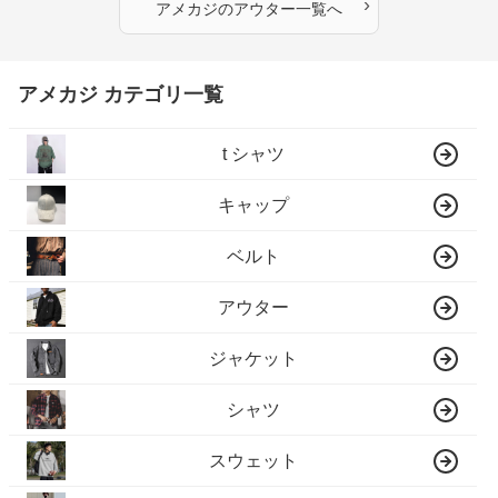
›
アメカジ
の
アウター
一覧へ
アメカジ カテゴリ一覧
t シャツ
キャップ
ベルト
アウター
ジャケット
シャツ
スウェット