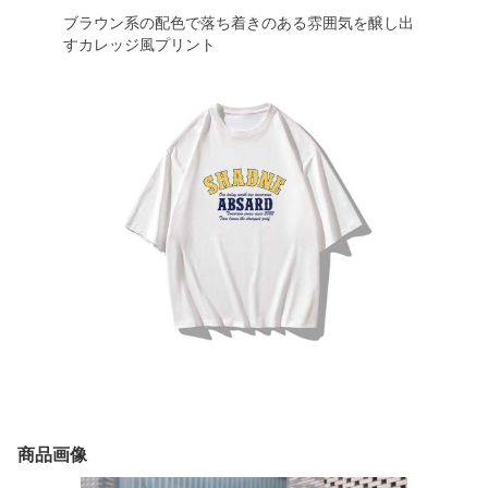
ブラウン系の配色で落ち着きのある雰囲気を醸し出
すカレッジ風プリント
商品画像