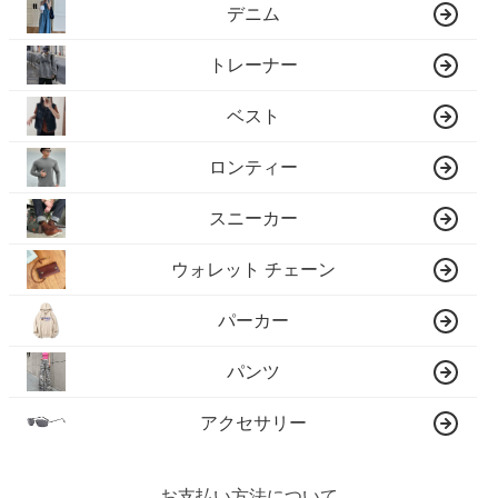
デニム
トレーナー
ベスト
ロンティー
スニーカー
ウォレット チェーン
パーカー
パンツ
アクセサリー
お支払い方法について