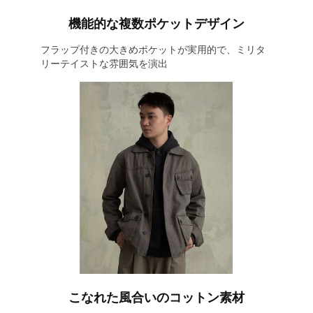
機能的な複数ポケットデザイン
フラップ付きの大きめポケットが実用的で、ミリタ
リーテイストな雰囲気を演出
こなれた風合いのコットン素材