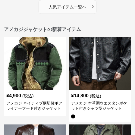
›
人気アイテム一覧へ
アメカジジャケットの新着アイテム
¥
4,900
¥
14,800
(税込)
(税込)
アメカジ ネイティブ柄切替ボア
アメカジ 本革調ウエスタンポケ
ライナーフード付きジャケット
ット付きシャツ型ジャケット