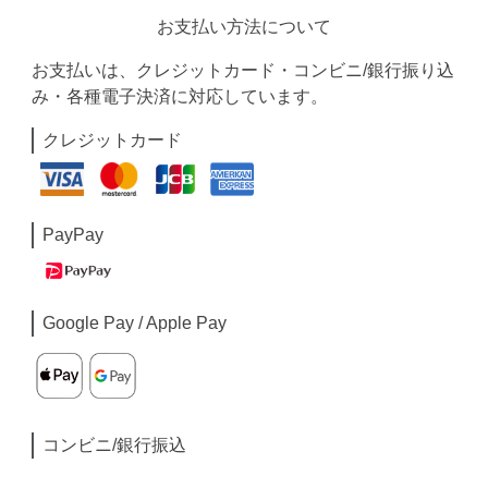
お支払い方法について
お支払いは、クレジットカード・コンビニ/銀行振り込
み・各種電子決済に対応しています。
クレジットカード
PayPay
Google Pay / Apple Pay
コンビニ/銀行振込