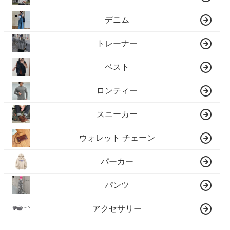
デニム
トレーナー
ベスト
ロンティー
スニーカー
ウォレット チェーン
パーカー
パンツ
アクセサリー