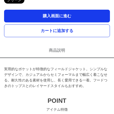
グリーン
購入画面に進む
カートに追加する
商品説明
実用的なポケットが特徴的なフィールドジャケット。シンプルな
デザインで、カジュアルからセミフォーマルまで幅広く着こなせ
る。耐久性のある素材を使用し、長く愛用できる一着。フードつ
きのトップスとのレイヤードスタイルもおすすめ。
POINT
アイテム特徴