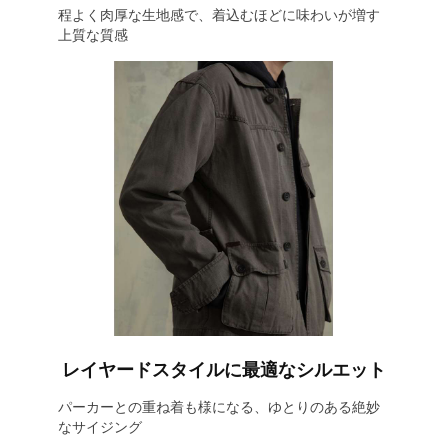
程よく肉厚な生地感で、着込むほどに味わいが増す
上質な質感
レイヤードスタイルに最適なシルエット
パーカーとの重ね着も様になる、ゆとりのある絶妙
なサイジング