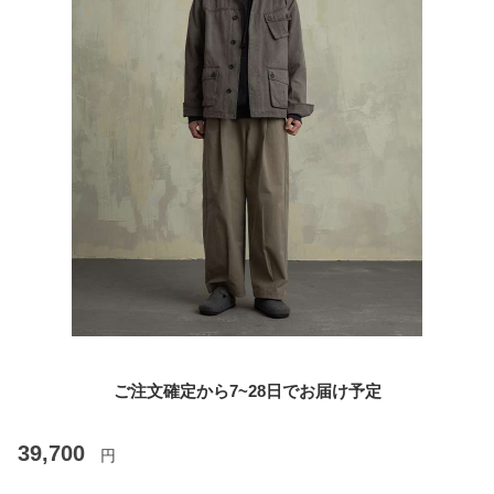
ご注文確定から7~28日でお届け予定
39,700
円