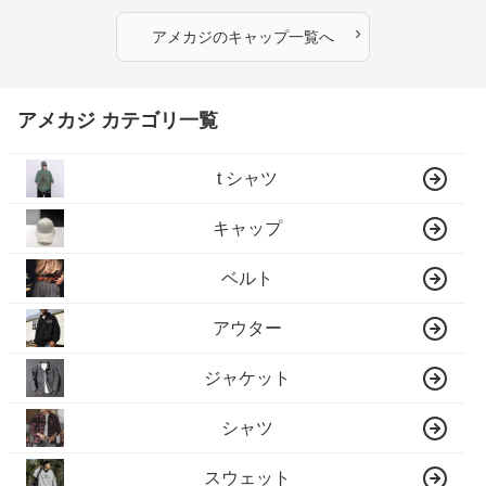
›
アメカジ
の
キャップ
一覧へ
アメカジ カテゴリ一覧
t シャツ
キャップ
ベルト
アウター
ジャケット
シャツ
スウェット