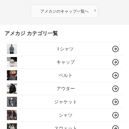
›
アメカジ
の
キャップ
一覧へ
アメカジ カテゴリ一覧
t シャツ
キャップ
ベルト
アウター
ジャケット
シャツ
スウェット