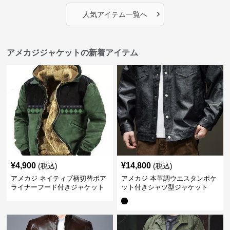
›
人気アイテム一覧へ
アメカジジャケットの新着アイテム
¥
4,900
¥
14,800
(税込)
(税込)
アメカジ ネイティブ柄切替ボア
アメカジ 本革調ウエスタンポケ
ライナーフード付きジャケット
ット付きシャツ型ジャケット