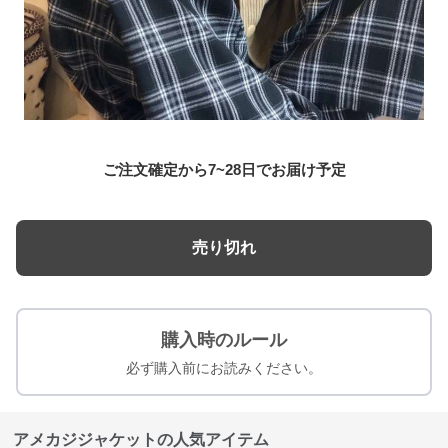
ご注文確定から7~28日でお届け予定
売り切れ
購入時のルール
必ず購入前にお読みください。
アメカジジャケットの人気アイテム