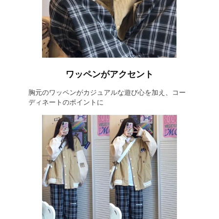
ワッペンがアクセント
胸元のワッペンがカジュアルな遊び心を加え、コー
ディネートのポイントに