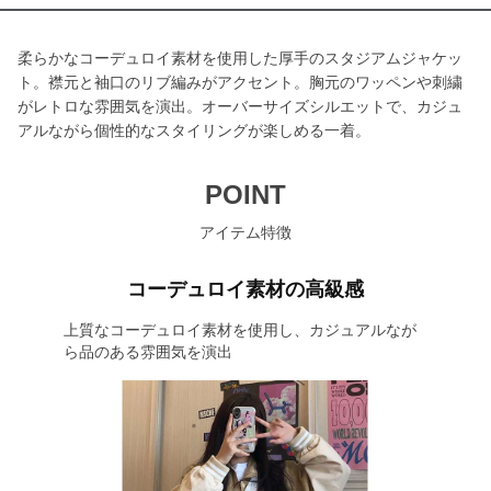
柔らかなコーデュロイ素材を使用した厚手のスタジアムジャケッ
ト。襟元と袖口のリブ編みがアクセント。胸元のワッペンや刺繍
がレトロな雰囲気を演出。オーバーサイズシルエットで、カジュ
アルながら個性的なスタイリングが楽しめる一着。
POINT
アイテム特徴
コーデュロイ素材の高級感
上質なコーデュロイ素材を使用し、カジュアルなが
ら品のある雰囲気を演出