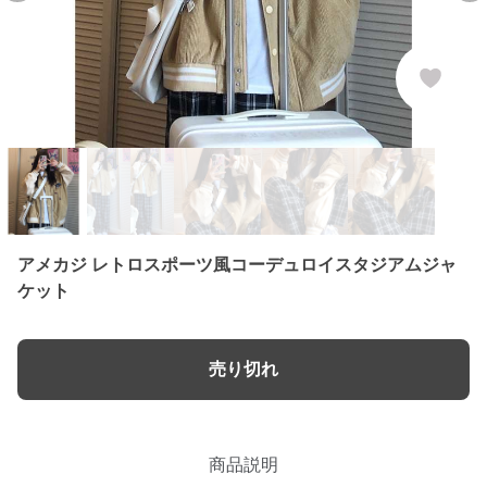
アメカジ レトロスポーツ風コーデュロイスタジアムジャ
ケット
売り切れ
商品説明