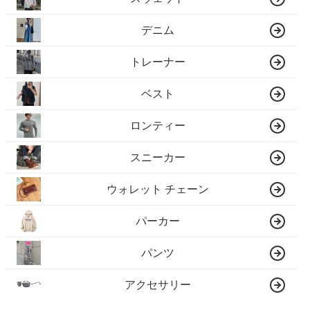
デニム
トレーナー
ベスト
ロンティー
スニーカー
ウォレット チェーン
パーカー
パンツ
アクセサリー