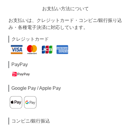
お支払い方法について
お支払いは、クレジットカード・コンビニ/銀行振り込
み・各種電子決済に対応しています。
クレジットカード
PayPay
Google Pay / Apple Pay
コンビニ/銀行振込