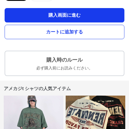
購入画面に進む
カートに追加する
購入時のルール
必ず購入前にお読みください。
アメカジt シャツの人気アイテム