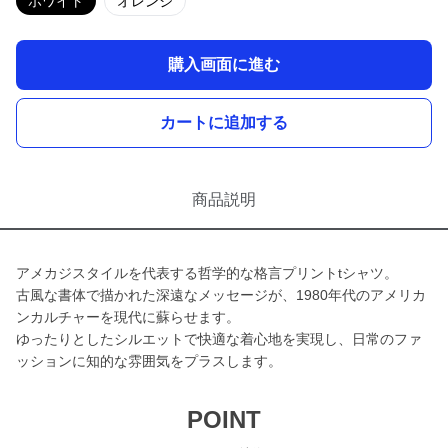
ホワイト
オレンジ
購入画面に進む
カートに追加する
商品説明
アメカジスタイルを代表する哲学的な格言プリントtシャツ。
古風な書体で描かれた深遠なメッセージが、1980年代のアメリカ
ンカルチャーを現代に蘇らせます。
ゆったりとしたシルエットで快適な着心地を実現し、日常のファ
ッションに知的な雰囲気をプラスします。
POINT