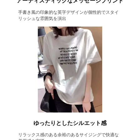
アーティスティックなメッセージプリント
手書き風の印象的な英字デザインが個性的でスタイ
リッシュな雰囲気を演出
ゆったりとしたシルエット感
リラックス感のある余裕のあるサイジングで快適な