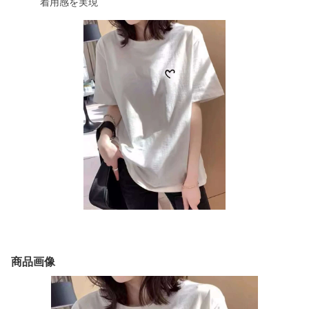
着用感を実現
商品画像