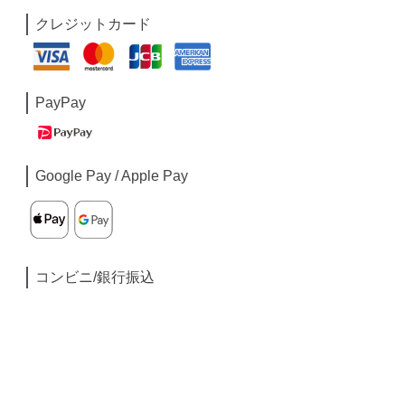
クレジットカード
PayPay
Google Pay / Apple Pay
コンビニ/銀行振込