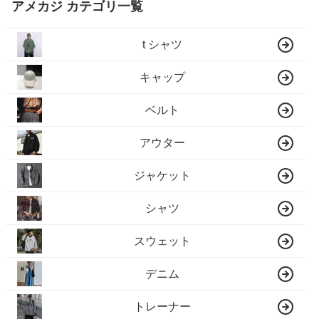
アメカジ カテゴリ一覧
t シャツ
キャップ
ベルト
アウター
ジャケット
シャツ
スウェット
デニム
トレーナー