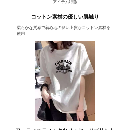
アイテム特徴
コットン素材の優しい肌触り
柔らかな質感で着心地の良い上質なコットン素材を
使用