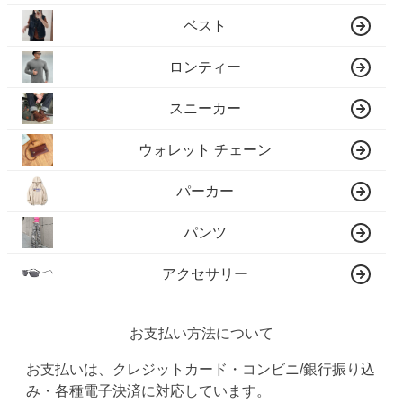
ベスト
ロンティー
スニーカー
ウォレット チェーン
パーカー
パンツ
アクセサリー
お支払い方法について
お支払いは、クレジットカード・コンビニ/銀行振り込
み・各種電子決済に対応しています。