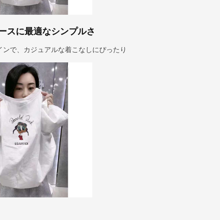
ースに最適なシンプルさ
インで、カジュアルな着こなしにぴったり