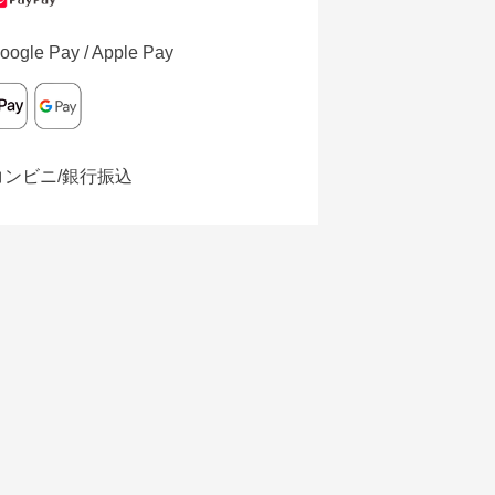
oogle Pay / Apple Pay
コンビニ/銀行振込