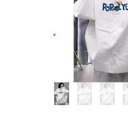
Previous slide