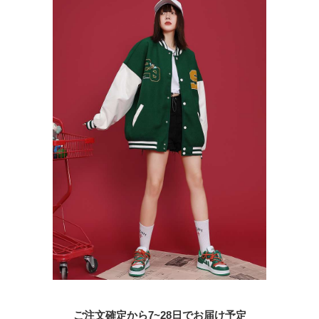
ご注文確定から7~28日でお届け予定