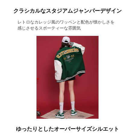
クラシカルなスタジアムジャンパーデザイン
レトロなカレッジ風のワッペンと配色が懐かしさを
感じさせるスポーティーな雰囲気
ゆったりとしたオーバーサイズシルエット