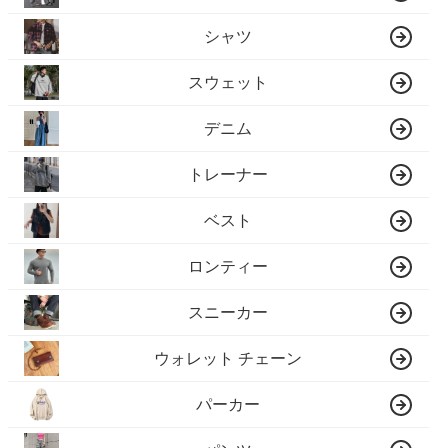
シャツ
スウェット
デニム
トレーナー
ベスト
ロンティー
スニーカー
ウォレット チェーン
パーカー