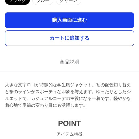
ブラック
ブルー
グリーン
購入画面に進む
カートに追加する
商品説明
大きな文字ロゴが特徴的な学生風ジャケット。袖の配色切り替え
と裾のラインがスポーティな印象を与えます。ゆったりとしたシ
ルエットで、カジュアルコーデの主役になる一着です。軽やかな
着心地で季節の変わり目にも活躍します。
POINT
アイテム特徴