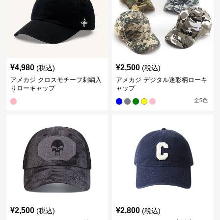
¥
4,980
¥
2,500
(税込)
(税込)
アメカジ クロスモチーフ刺繍入
アメカジ デジタル迷彩柄ローキ
りローキャップ
ャップ
全
5
色
¥
2,500
¥
2,800
(税込)
(税込)