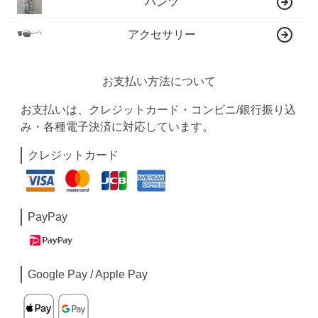
パンツ
アクセサリー
お支払い方法について
お支払いは、クレジットカード・コンビニ/銀行振り込
み・各種電子決済に対応しています。
クレジットカード
PayPay
Google Pay / Apple Pay