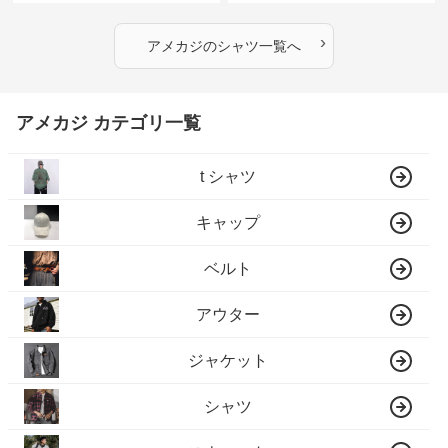
›
アメカジ
の
シャツ
一覧へ
アメカジ カテゴリ一覧
t シャツ
キャップ
ベルト
アウター
ジャケット
シャツ