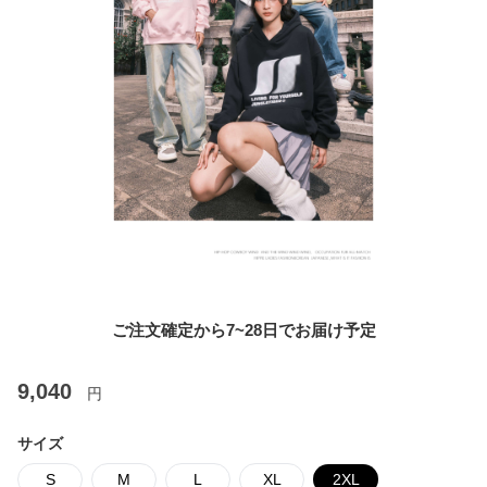
ご注文確定から7~28日でお届け予定
9,040
円
サイズ
S
M
L
XL
2XL