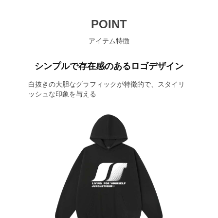
POINT
アイテム特徴
シンプルで存在感のあるロゴデザイン
白抜きの大胆なグラフィックが特徴的で、スタイリ
ッシュな印象を与える