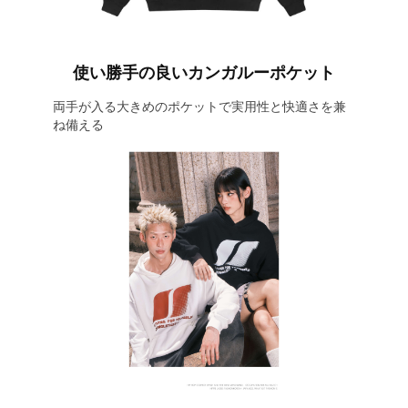
使い勝手の良いカンガルーポケット
両手が入る大きめのポケットで実用性と快適さを兼
ね備える