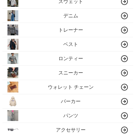
スウェット
デニム
トレーナー
ベスト
ロンティー
スニーカー
ウォレット チェーン
パーカー
パンツ
アクセサリー