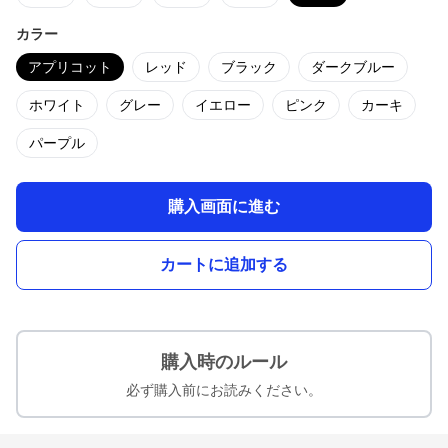
カラー
アプリコット
レッド
ブラック
ダークブルー
ホワイト
グレー
イエロー
ピンク
カーキ
パープル
購入画面に進む
カートに追加する
購入時のルール
必ず購入前にお読みください。