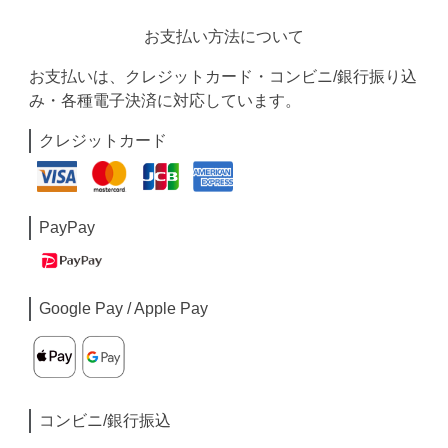
お支払い方法について
お支払いは、クレジットカード・コンビニ/銀行振り込
み・各種電子決済に対応しています。
クレジットカード
PayPay
Google Pay / Apple Pay
コンビニ/銀行振込