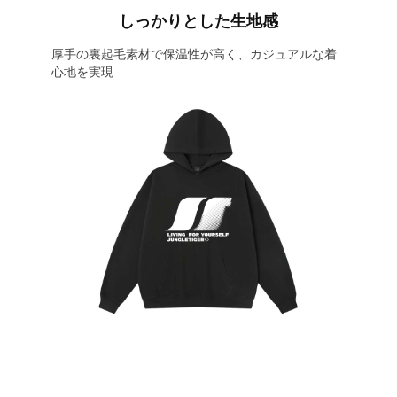
しっかりとした生地感
厚手の裏起毛素材で保温性が高く、カジュアルな着
心地を実現