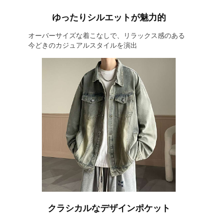
ゆったりシルエットが魅力的
オーバーサイズな着こなしで、リラックス感のある
今どきのカジュアルスタイルを演出
クラシカルなデザインポケット