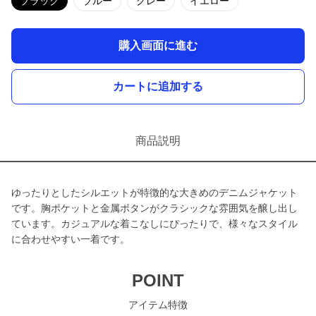
ブラック
ブルー
グレー
イエロー
購入画面に進む
カートに追加する
商品説明
ゆったりとしたシルエットが特徴的な大きめのデニムジャケット
です。胸ポケットと金属ボタンがクラシックな雰囲気を醸し出し
ています。カジュアルな着こなしにぴったりで、様々なスタイル
に合わせやすい一着です。
POINT
アイテム特徴