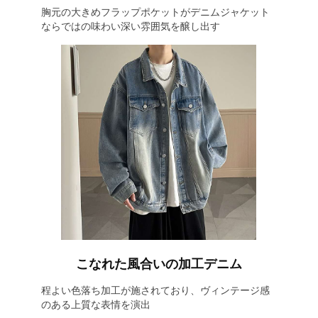
胸元の大きめフラップポケットがデニムジャケット
ならではの味わい深い雰囲気を醸し出す
こなれた風合いの加工デニム
程よい色落ち加工が施されており、ヴィンテージ感
のある上質な表情を演出