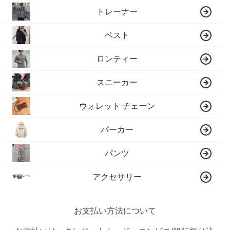
トレーナー
ベスト
ロンティー
スニーカー
ウォレット チェーン
パーカー
パンツ
アクセサリー
お支払い方法について