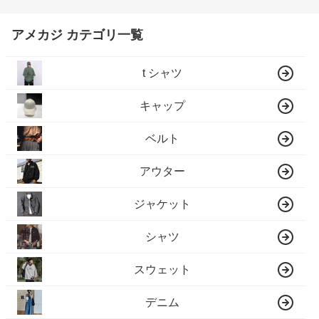
アメカジ カテゴリ一覧
t シャツ
キャップ
ベルト
アウター
ジャケット
シャツ
スウェット
デニム