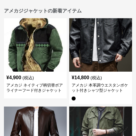
アメカジジャケットの新着アイテム
¥
4,900
¥
14,800
(税込)
(税込)
アメカジ ネイティブ柄切替ボア
アメカジ 本革調ウエスタンポケ
ライナーフード付きジャケット
ット付きシャツ型ジャケット