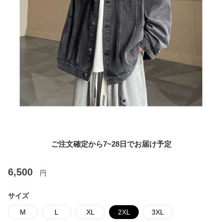
ご注文確定から7~28日でお届け予定
6,500
円
サイズ
M
L
XL
2XL
3XL