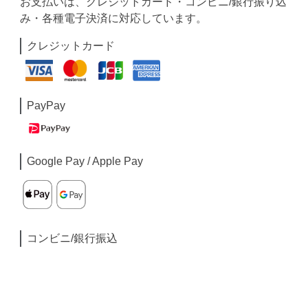
お支払いは、クレジットカード・コンビニ/銀行振り込
み・各種電子決済に対応しています。
クレジットカード
PayPay
Google Pay / Apple Pay
コンビニ/銀行振込