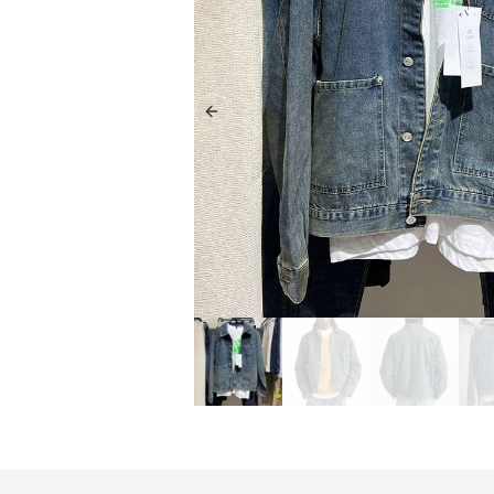
Previous slide