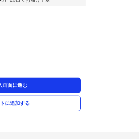
入画面に進む
トに追加する