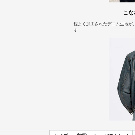
こな
程よく加工されたデニム生地が
す