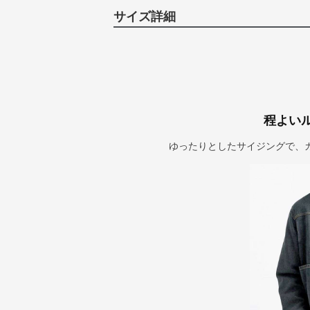
サイズ詳細
程よい
ゆったりとしたサイジングで、