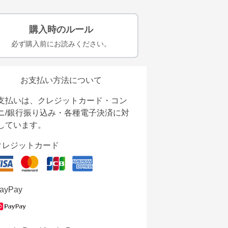
購入時のルール
必ず購入前にお読みください。
お支払い方法について
支払いは、クレジットカード・コン
ニ/銀行振り込み・各種電子決済に対
しています。
クレジットカード
ayPay