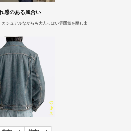
れ感のある風合い
、カジュアルながらも大人っぽい雰囲気を醸し出