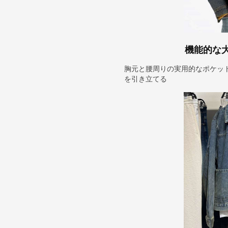
機能的な
胸元と腰周りの実用的なポケッ
を引き立てる