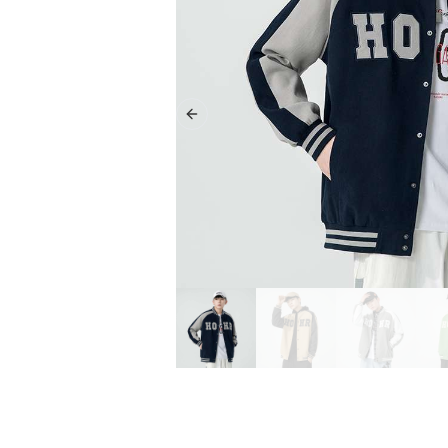
Previous slide