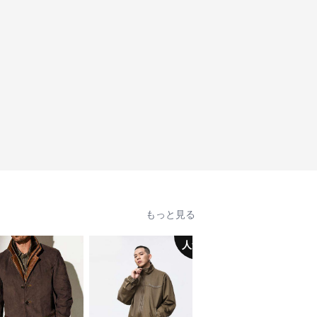
もっと見る
人気