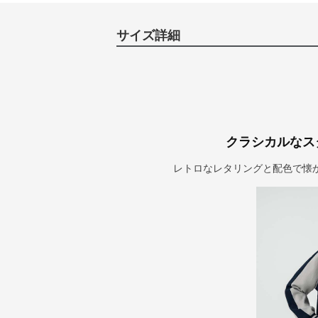
サイズ詳細
クラシカルなス
レトロなレタリングと配色で懐