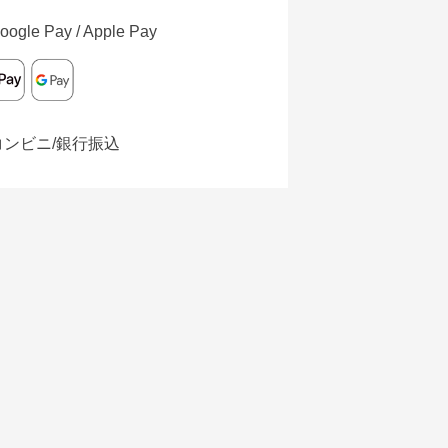
oogle Pay / Apple Pay
コンビニ/銀行振込