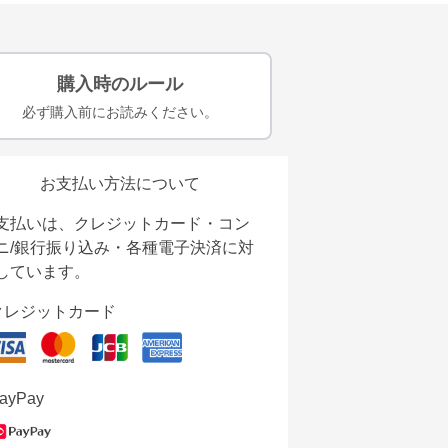
購入時のルール
必ず購入前にお読みください。
お支払い方法について
支払いは、クレジットカード・コン
ニ/銀行振り込み・各種電子決済に対
しています。
クレジットカード
ayPay