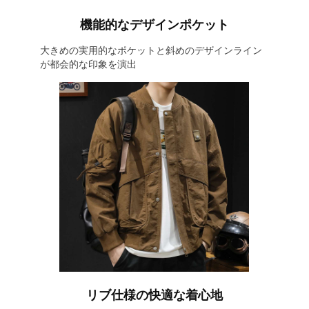
機能的なデザインポケット
大きめの実用的なポケットと斜めのデザインライン
が都会的な印象を演出
リブ仕様の快適な着心地