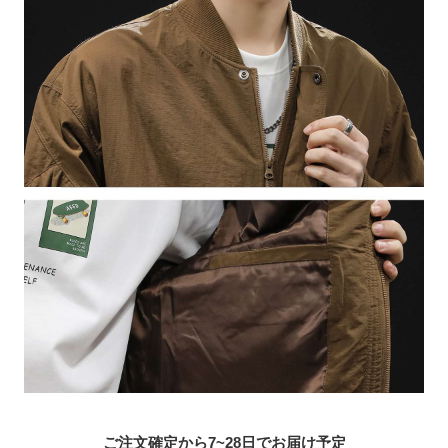
ご注文確定から7~28日でお届け予定