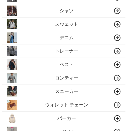
シャツ
スウェット
デニム
トレーナー
ベスト
ロンティー
スニーカー
ウォレット チェーン
パーカー