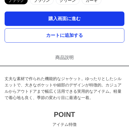
ブラック
ブラウン
グリーン
カーキ
購入画面に進む
カートに追加する
商品説明
丈夫な素材で作られた機能的なジャケット。ゆったりとしたシル
エットで、大きなポケットや細部のデザインが特徴的。カジュア
ルからアウトドアまで幅広く活用できる実用的なアイテム。軽量
で着心地も良く、季節の変わり目に最適な一着。
POINT
アイテム特徴