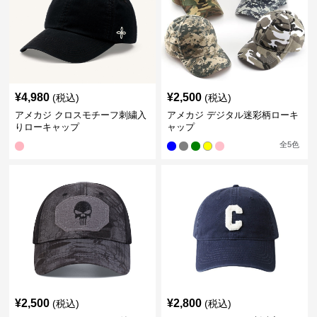
¥
4,980
¥
2,500
(税込)
(税込)
アメカジ クロスモチーフ刺繍入
アメカジ デジタル迷彩柄ローキ
りローキャップ
ャップ
全
5
色
¥
2,500
¥
2,800
(税込)
(税込)