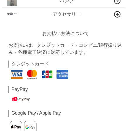
パンツ
アクセサリー
お支払い方法について
お支払いは、クレジットカード・コンビニ/銀行振り込
み・各種電子決済に対応しています。
クレジットカード
PayPay
Google Pay / Apple Pay