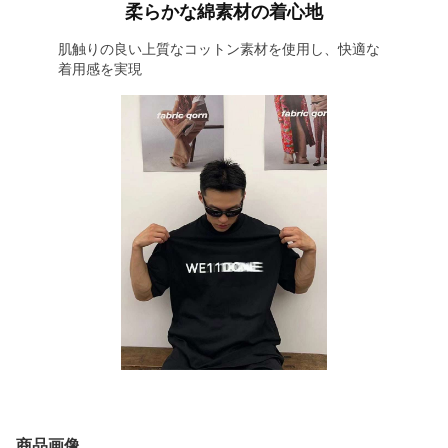
柔らかな綿素材の着心地
肌触りの良い上質なコットン素材を使用し、快適な
着用感を実現
商品画像