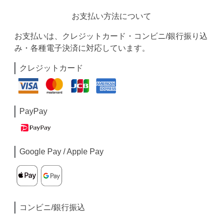
お支払い方法について
お支払いは、クレジットカード・コンビニ/銀行振り込
み・各種電子決済に対応しています。
クレジットカード
PayPay
Google Pay / Apple Pay
コンビニ/銀行振込