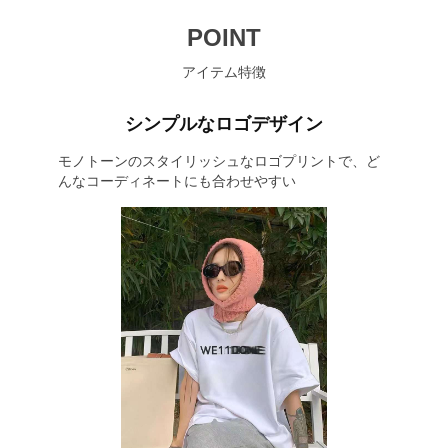
POINT
アイテム特徴
シンプルなロゴデザイン
モノトーンのスタイリッシュなロゴプリントで、ど
んなコーディネートにも合わせやすい