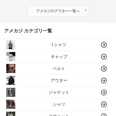
›
アメカジ
の
アウター
一覧へ
アメカジ カテゴリ一覧
t シャツ
キャップ
ベルト
アウター
ジャケット
シャツ