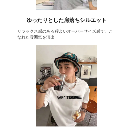
ゆったりとした肩落ちシルエット
リラックス感のある程よいオーバーサイズ感で、こ
なれた雰囲気を演出