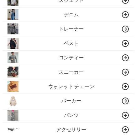
スウェット
デニム
トレーナー
ベスト
ロンティー
スニーカー
ウォレット チェーン
パーカー
パンツ
アクセサリー