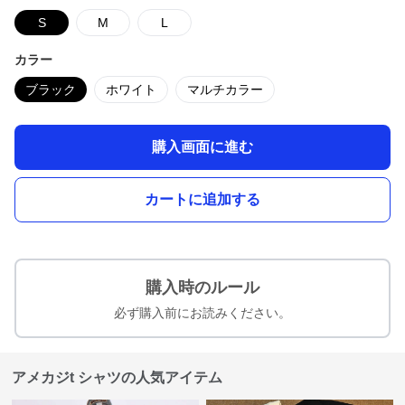
S
M
L
カラー
ブラック
ホワイト
マルチカラー
購入画面に進む
カートに追加する
購入時のルール
必ず購入前にお読みください。
アメカジt シャツの人気アイテム