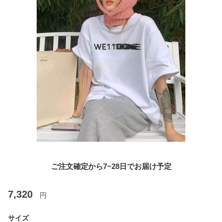
ご注文確定から7~28日でお届け予定
7,320
円
サイズ