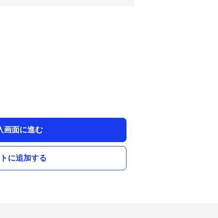
入画面に進む
トに追加する