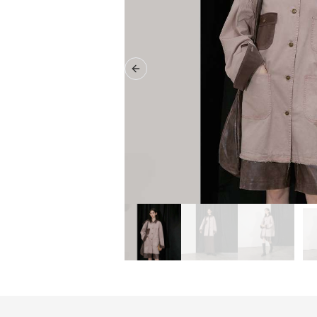
Previous slide