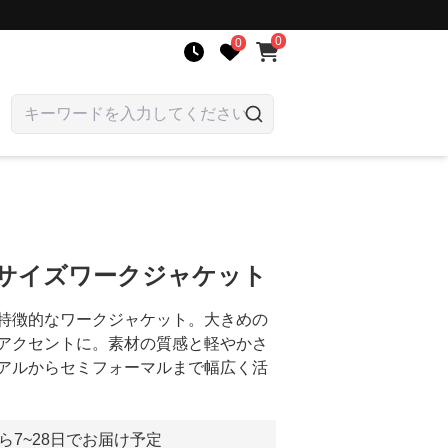
0
0
ーサイズワークジャケット
特徴的なワークジャケット。大きめの
アクセントに。素材の質感と軽やかさ
アルからセミフォーマルまで幅広く活
ら7~28日でお届け予定