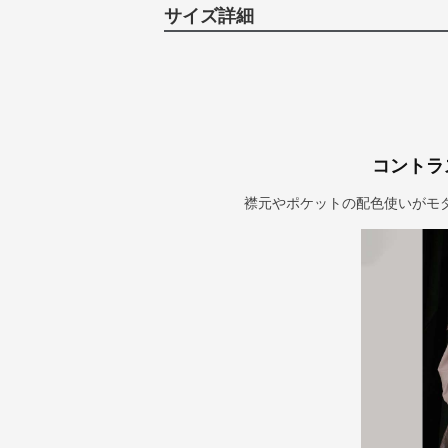
サイズ詳細
コントラ
襟元やポケットの配色使いがモ