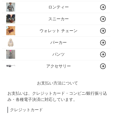
ロンティー
スニーカー
ウォレット チェーン
パーカー
パンツ
アクセサリー
お支払い方法について
お支払いは、クレジットカード・コンビニ/銀行振り込
み・各種電子決済に対応しています。
クレジットカード