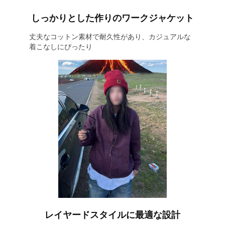
しっかりとした作りのワークジャケット
丈夫なコットン素材で耐久性があり、カジュアルな
着こなしにぴったり
レイヤードスタイルに最適な設計