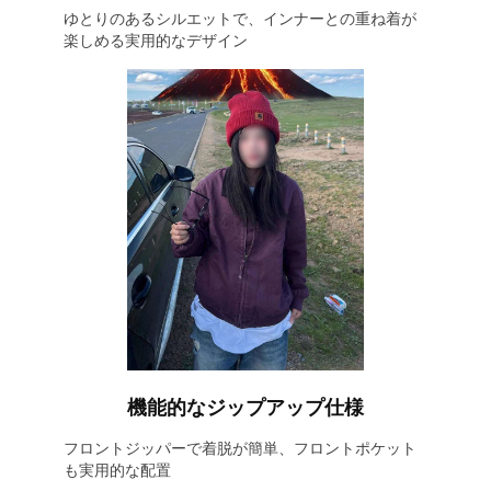
ゆとりのあるシルエットで、インナーとの重ね着が
楽しめる実用的なデザイン
機能的なジップアップ仕様
フロントジッパーで着脱が簡単、フロントポケット
も実用的な配置