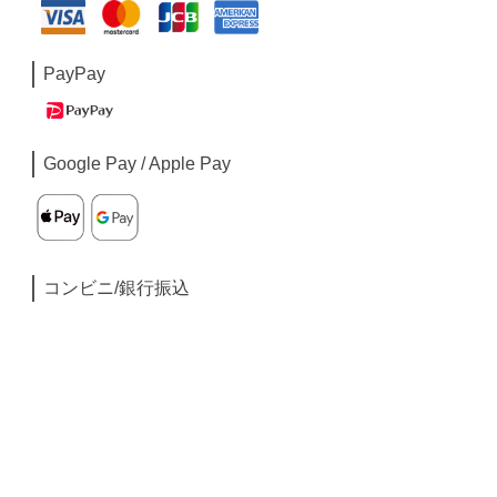
PayPay
Google Pay / Apple Pay
コンビニ/銀行振込