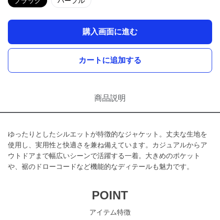
ブラック
パープル
購入画面に進む
カートに追加する
商品説明
ゆったりとしたシルエットが特徴的なジャケット。丈夫な生地を
使用し、実用性と快適さを兼ね備えています。カジュアルからア
ウトドアまで幅広いシーンで活躍する一着。大きめのポケット
や、裾のドローコードなど機能的なディテールも魅力です。
POINT
アイテム特徴