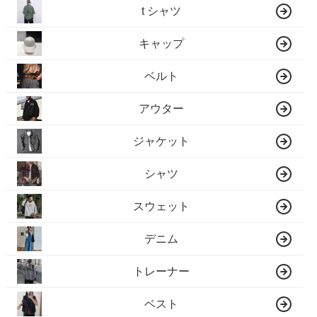
t シャツ
キャップ
ベルト
アウター
ジャケット
シャツ
スウェット
デニム
トレーナー
ベスト