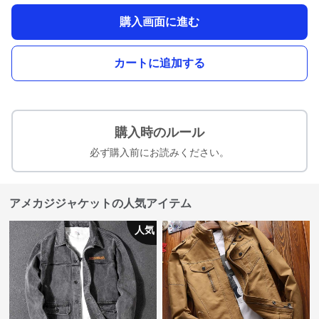
購入画面に進む
カートに追加する
購入時のルール
必ず購入前にお読みください。
アメカジジャケットの人気アイテム
人気