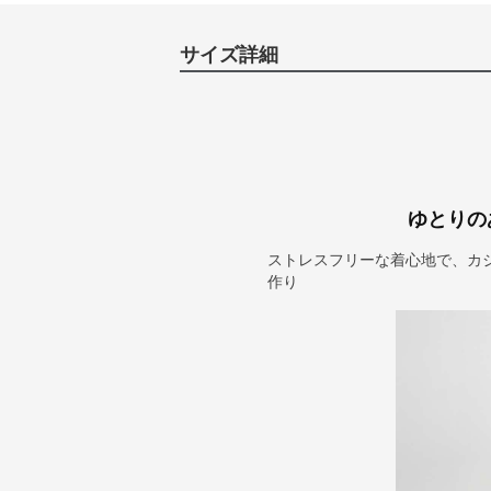
サイズ詳細
ゆとりの
ストレスフリーな着心地で、カ
作り