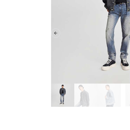
Previous slide