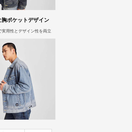
な胸ポケットデザイン
で実用性とデザイン性を両立