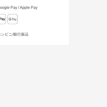
oogle Pay / Apple Pay
コンビニ/銀行振込