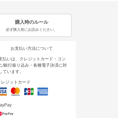
購入時のルール
必ず購入前にお読みください。
お支払い方法について
支払いは、クレジットカード・コン
ニ/銀行振り込み・各種電子決済に対
しています。
クレジットカード
ayPay