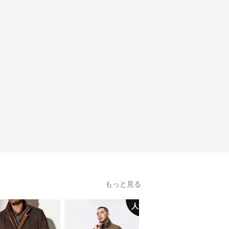
もっと見る
人気