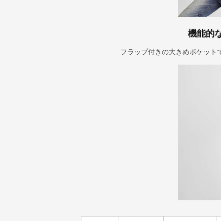
機能的
フラップ付きの大きめポケット