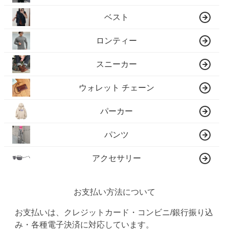
ベスト
ロンティー
スニーカー
ウォレット チェーン
パーカー
パンツ
アクセサリー
お支払い方法について
お支払いは、クレジットカード・コンビニ/銀行振り込
み・各種電子決済に対応しています。