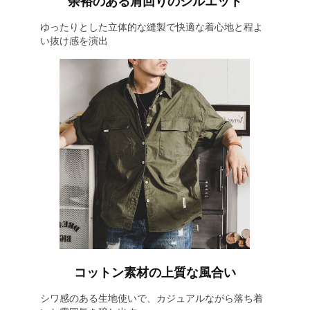
余裕のある肩回りのシルエット
ゆったりとした立体的な縫製で快適な着心地と程よ
い抜け感を演出
コットン素材の上質な風合い
シワ感のある生地使いで、カジュアルながら落ち着