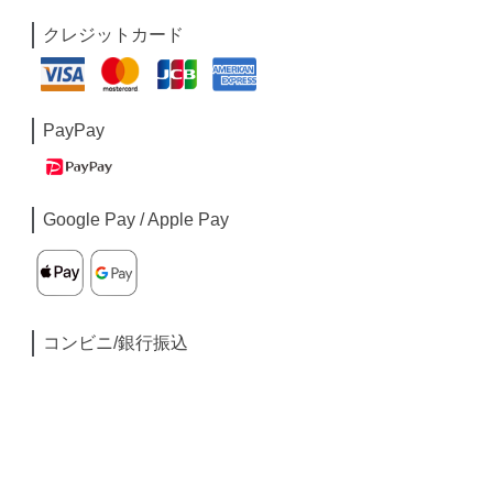
クレジットカード
PayPay
Google Pay / Apple Pay
コンビニ/銀行振込