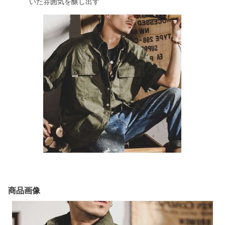
いた雰囲気を醸し出す
商品画像