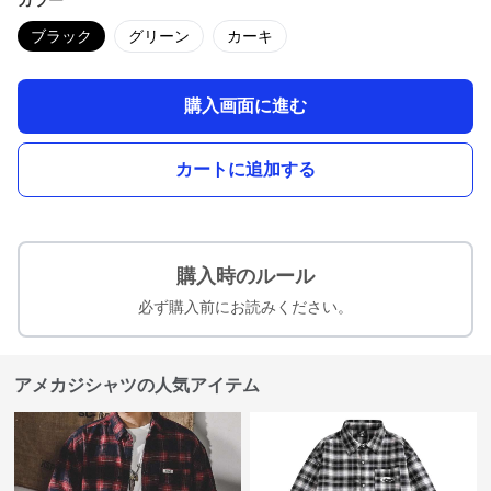
カラー
ブラック
グリーン
カーキ
購入画面に進む
カートに追加する
購入時のルール
必ず購入前にお読みください。
アメカジシャツの人気アイテム