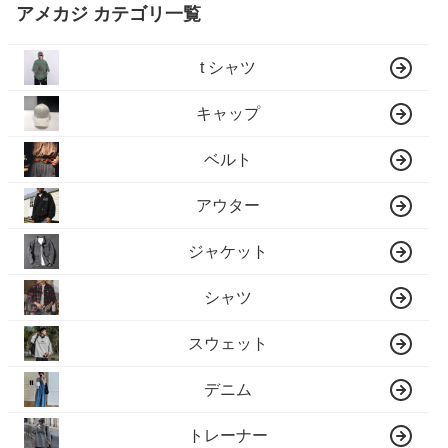
アメカジ カテゴリ一覧
t シャツ
キャップ
ベルト
アウター
ジャケット
シャツ
スウェット
デニム
トレーナー