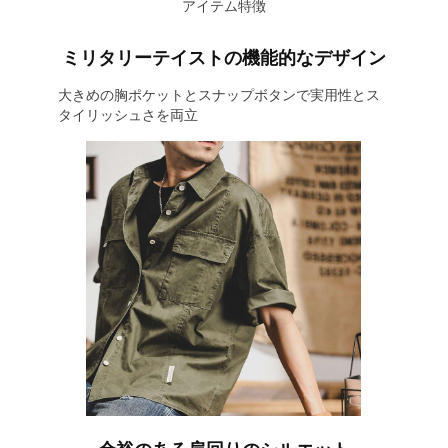
アイテム特徴
ミリタリーテイストの機能的なデザイン
大きめの胸ポケットとスナップボタンで実用性とス
タイリッシュさを両立