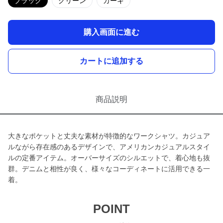
ブラック
グリーン
カーキ
購入画面に進む
カートに追加する
商品説明
大きなポケットと丈夫な素材が特徴的なワークシャツ。カジュア
ルながら存在感のあるデザインで、アメリカンカジュアルスタイ
ルの定番アイテム。オーバーサイズのシルエットで、着心地も抜
群。デニムと相性が良く、様々なコーディネートに活用できる一
着。
POINT