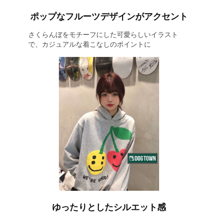
ポップなフルーツデザインがアクセント
さくらんぼをモチーフにした可愛らしいイラスト
で、カジュアルな着こなしのポイントに
ゆったりとしたシルエット感