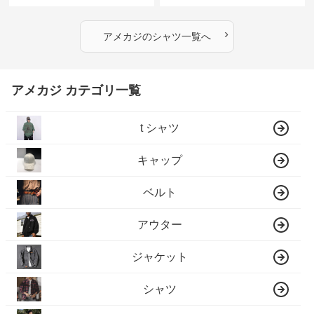
›
アメカジ
の
シャツ
一覧へ
アメカジ カテゴリ一覧
t シャツ
キャップ
ベルト
アウター
ジャケット
シャツ