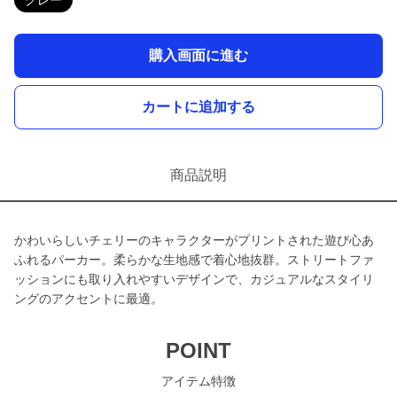
グレー
購入画面に進む
カートに追加する
商品説明
かわいらしいチェリーのキャラクターがプリントされた遊び心あ
ふれるパーカー。柔らかな生地感で着心地抜群。ストリートファ
ッションにも取り入れやすいデザインで、カジュアルなスタイリ
ングのアクセントに最適。
POINT
アイテム特徴