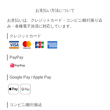
お支払い方法について
お支払いは、クレジットカード・コンビニ/銀行振り込
み・各種電子決済に対応しています。
クレジットカード
PayPay
Google Pay / Apple Pay
コンビニ/銀行振込