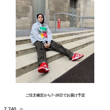
ご注文確定から7~28日でお届け予定
7,740
円