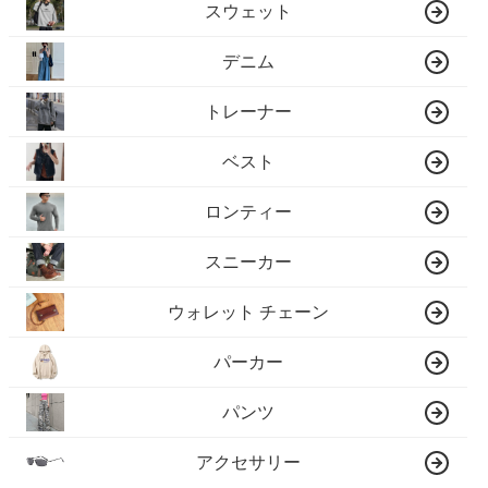
スウェット
デニム
トレーナー
ベスト
ロンティー
スニーカー
ウォレット チェーン
パーカー
パンツ
アクセサリー