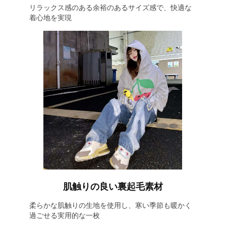
リラックス感のある余裕のあるサイズ感で、快適な
着心地を実現
肌触りの良い裏起毛素材
柔らかな肌触りの生地を使用し、寒い季節も暖かく
過ごせる実用的な一枚