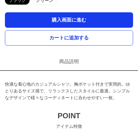
ブラック
グリーン
購入画面に進む
カートに追加する
商品説明
快適な着心地のカジュアルシャツ。胸ポケット付きで実用的。ゆ
とりあるサイズ感で、リラックスしたスタイルに最適。シンプル
なデザインで様々なコーディネートに合わせやすい一枚。
POINT
アイテム特徴