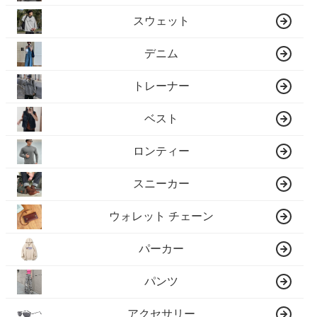
スウェット
デニム
トレーナー
ベスト
ロンティー
スニーカー
ウォレット チェーン
パーカー
パンツ
アクセサリー