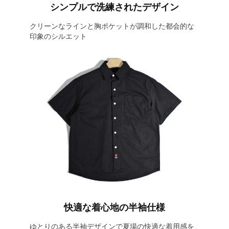
シンプルで洗練されたデザイン
クリーンなラインと胸ポケットが調和した都会的な
印象のシルエット
快適な着心地の半袖仕様
ゆとりのある半袖デザインで夏場の快適な着用感を