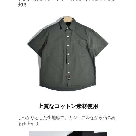
実現
上質なコットン素材使用
しっかりとした生地感で、カジュアルながら品のあ
る仕上がり