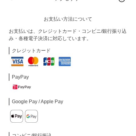
お支払い方法について
お支払いは、クレジットカード・コンビニ/銀行振り込
み・各種電子決済に対応しています。
クレジットカード
PayPay
Google Pay / Apple Pay
コンビニ/銀行振込