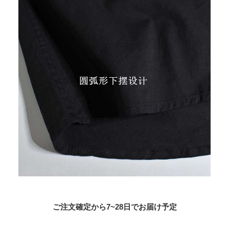
ご注文確定から7~28日でお届け予定