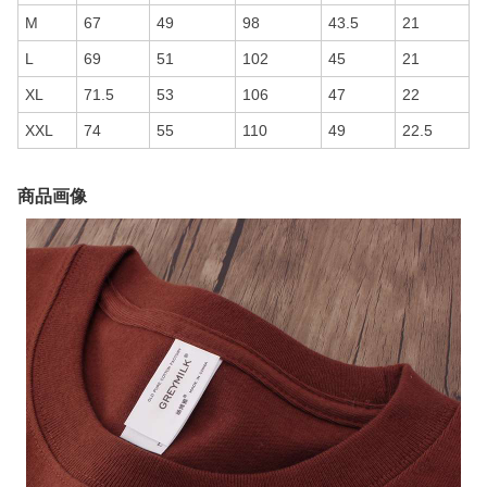
M
67
49
98
43.5
21
L
69
51
102
45
21
XL
71.5
53
106
47
22
XXL
74
55
110
49
22.5
商品画像