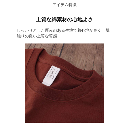
アイテム特徴
上質な綿素材の心地よさ
しっかりとした厚みのある生地で着心地が良く、肌
触りの良い上質な質感