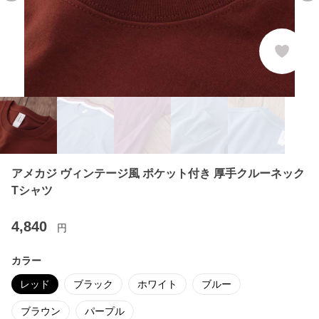
アメカジ ヴィンテージ風 ポケット付き 厚手クルーネック
Tシャツ
4,840
円
カラー
レッド
ブラック
ホワイト
ブルー
ブラウン
パープル