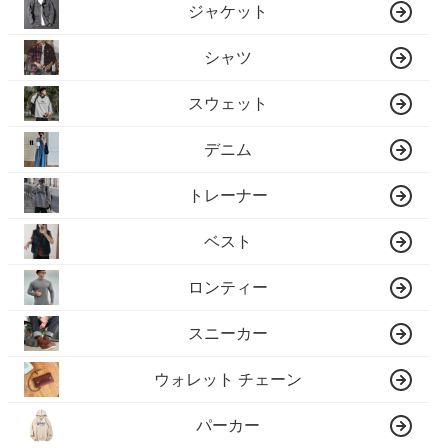
ジャケット
シャツ
スウェット
デニム
トレーナー
ベスト
ロンティー
スニーカー
ウォレット チェーン
パーカー