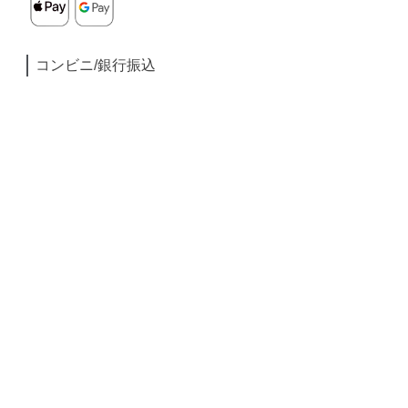
コンビニ/銀行振込