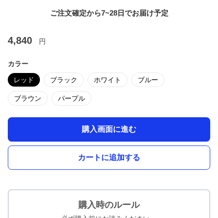
ご注文確定から7~28日でお届け予定
4,840
円
カラー
レッド
ブラック
ホワイト
ブルー
ブラウン
パープル
購入画面に進む
カートに追加する
購入時のルール