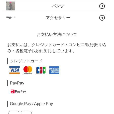
パンツ
アクセサリー
お支払い方法について
お支払いは、クレジットカード・コンビニ/銀行振り込
み・各種電子決済に対応しています。
クレジットカード
PayPay
Google Pay / Apple Pay