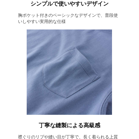
シンプルで使いやすいデザイン
胸ポケット付きのベーシックなデザインで、普段使
いしやすい実用的な仕様
丁寧な縫製による高級感
襟ぐりのリブや縫い目が丁寧で、長く着られる上質