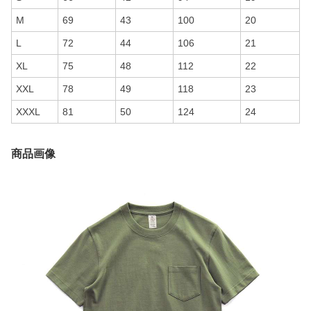
M
69
43
100
20
L
72
44
106
21
XL
75
48
112
22
XXL
78
49
118
23
XXXL
81
50
124
24
商品画像