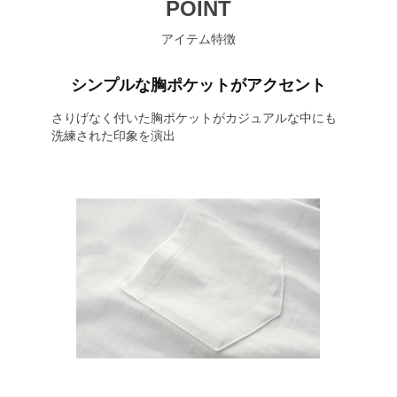
POINT
アイテム特徴
シンプルな胸ポケットがアクセント
さりげなく付いた胸ポケットがカジュアルな中にも
洗練された印象を演出