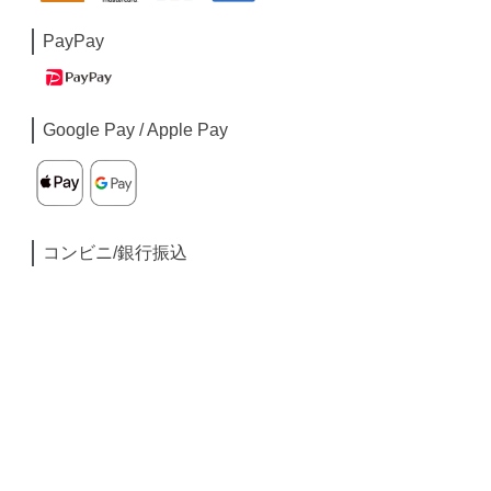
PayPay
Google Pay / Apple Pay
コンビニ/銀行振込