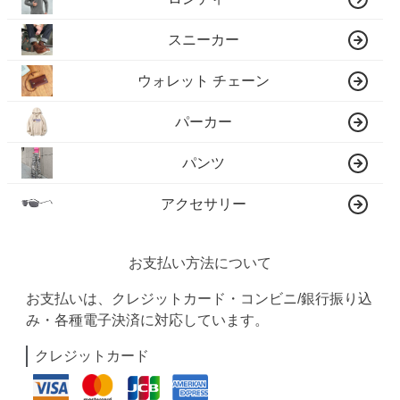
スニーカー
ウォレット チェーン
パーカー
パンツ
アクセサリー
お支払い方法について
お支払いは、クレジットカード・コンビニ/銀行振り込
み・各種電子決済に対応しています。
クレジットカード