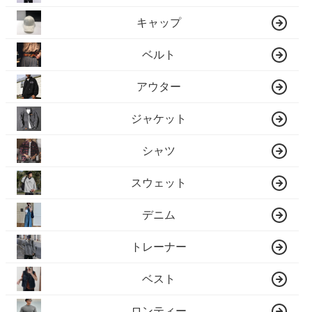
キャップ
ベルト
アウター
ジャケット
シャツ
スウェット
デニム
トレーナー
ベスト
ロンティー