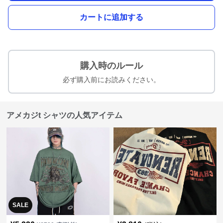
カートに追加する
購入時のルール
必ず購入前にお読みください。
アメカジt シャツの人気アイテム
SALE