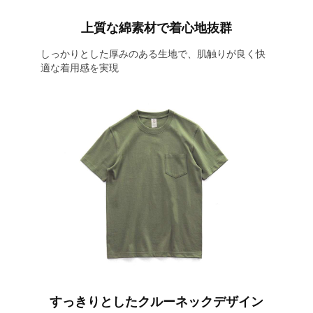
上質な綿素材で着心地抜群
しっかりとした厚みのある生地で、肌触りが良く快
適な着用感を実現
すっきりとしたクルーネックデザイン