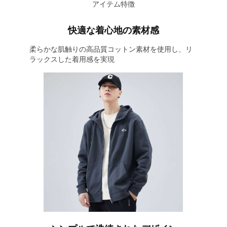
アイテム特徴
快適な着心地の素材感
柔らかな肌触りの高品質コットン素材を使用し、リ
ラックスした着用感を実現