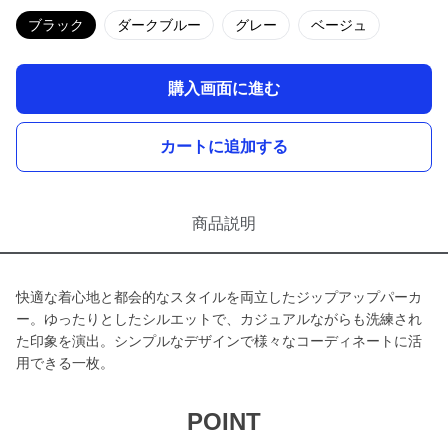
ブラック
ダークブルー
グレー
ベージュ
購入画面に進む
カートに追加する
商品説明
快適な着心地と都会的なスタイルを両立したジップアップパーカ
ー。ゆったりとしたシルエットで、カジュアルながらも洗練され
た印象を演出。シンプルなデザインで様々なコーディネートに活
用できる一枚。
POINT