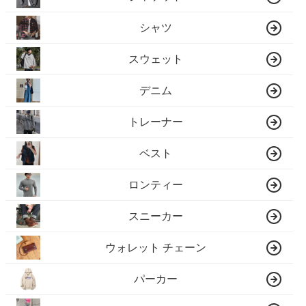
シャツ
スウェット
デニム
トレーナー
ベスト
ロンティー
スニーカー
ウォレット チェーン
パーカー