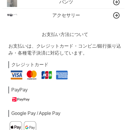
パンツ
アクセサリー
お支払い方法について
お支払いは、クレジットカード・コンビニ/銀行振り込
み・各種電子決済に対応しています。
クレジットカード
PayPay
Google Pay / Apple Pay