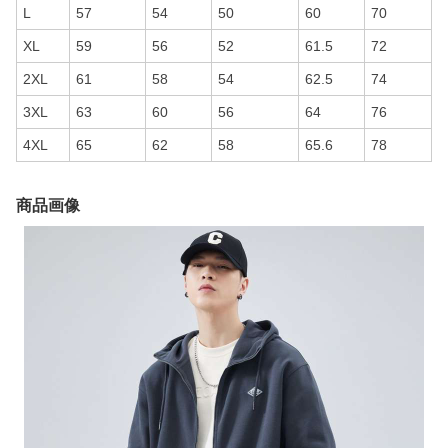
L
57
54
50
60
70
XL
59
56
52
61.5
72
2XL
61
58
54
62.5
74
3XL
63
60
56
64
76
4XL
65
62
58
65.6
78
商品画像