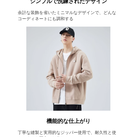
シンプルで洗練されたデザイン
余計な装飾を省いたミニマルなデザインで、どんな
コーディネートにも調和する
機能的な仕上がり
丁寧な縫製と実用的なジッパー使用で、耐久性と使