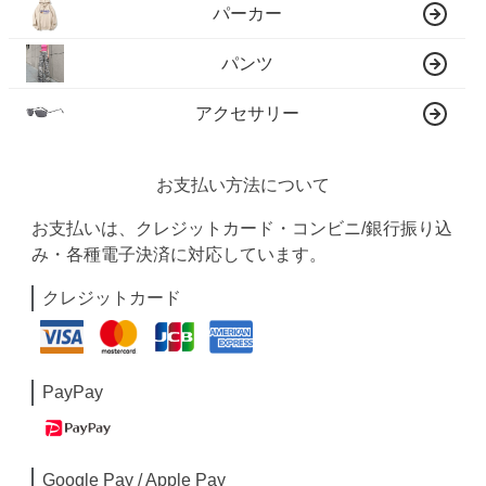
パーカー
パンツ
アクセサリー
お支払い方法について
お支払いは、クレジットカード・コンビニ/銀行振り込
み・各種電子決済に対応しています。
クレジットカード
PayPay
Google Pay / Apple Pay