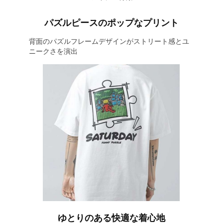
パズルピースのポップなプリント
背面のパズルフレームデザインがストリート感とユ
ニークさを演出
ゆとりのある快適な着心地