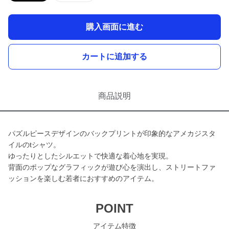
購入画面に進む
カートに追加する
商品説明
パズルピースデザインのバックプリントが印象的なアメカジスタ
イルのtシャツ。
ゆったりとしたシルエットで快適な着心地を実現。
背面のポップなグラフィックが遊び心を演出し、ストリートファ
ッションを楽しむ若者におすすめのアイテム。
POINT
アイテム特徴