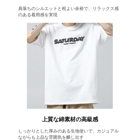
肩落ちのシルエットと程よい余裕で、リラックス感
のある着用感を実現
上質な綿素材の高級感
しっかりとした厚みのある生地使いで、カジュアル
ながらも上品な雰囲気を醸し出す