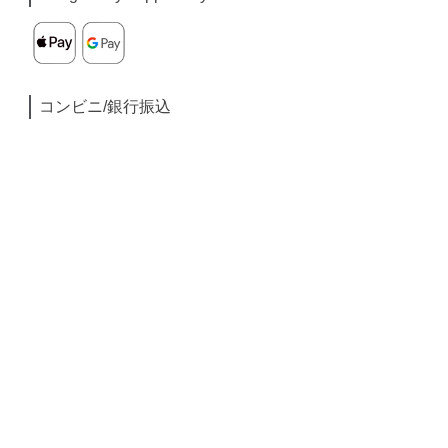
コンビニ/銀行振込