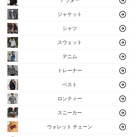
アウター
ジャケット
シャツ
スウェット
デニム
トレーナー
ベスト
ロンティー
スニーカー
ウォレット チェーン