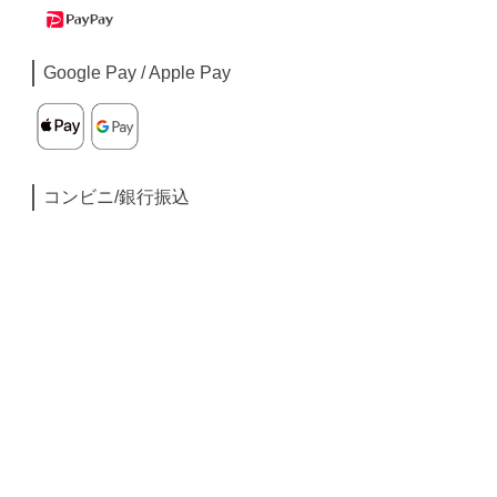
Google Pay / Apple Pay
コンビニ/銀行振込