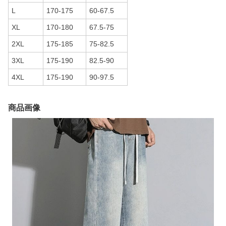
L
170-175
60-67.5
XL
170-180
67.5-75
2XL
175-185
75-82.5
3XL
175-190
82.5-90
4XL
175-190
90-97.5
商品画像