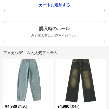
カートに追加する
購入時のルール
必ず購入前にお読みください。
アメカジデニムの人気アイテム
¥
4,980
¥
4,980
(税込)
(税込)