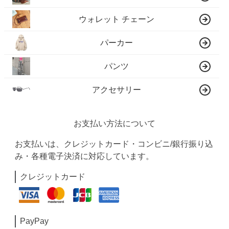
ウォレット チェーン
パーカー
パンツ
アクセサリー
お支払い方法について
お支払いは、クレジットカード・コンビニ/銀行振り込
み・各種電子決済に対応しています。
クレジットカード
PayPay