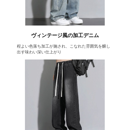
ヴィンテージ風の加工デニム
程よい色落ち加工が施され、こなれた雰囲気を醸し
出す味わい深い仕上がり