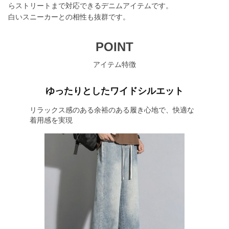
らストリートまで対応できるデニムアイテムです。
白いスニーカーとの相性も抜群です。
POINT
アイテム特徴
ゆったりとしたワイドシルエット
リラックス感のある余裕のある履き心地で、快適な
着用感を実現