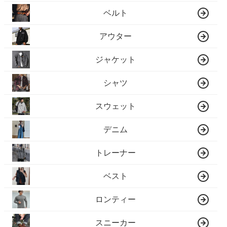
ベルト
アウター
ジャケット
シャツ
スウェット
デニム
トレーナー
ベスト
ロンティー
スニーカー