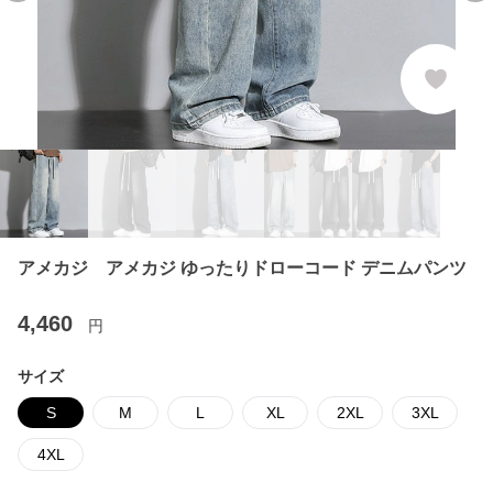
アメカジ アメカジ ゆったりドローコード デニムパンツ
4,460
円
サイズ
S
M
L
XL
2XL
3XL
4XL