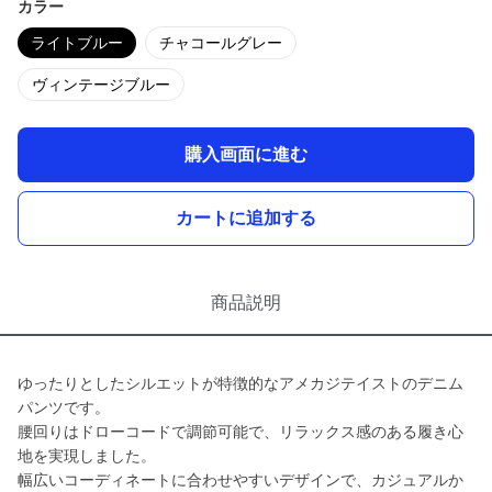
カラー
ライトブルー
チャコールグレー
ヴィンテージブルー
購入画面に進む
カートに追加する
商品説明
ゆったりとしたシルエットが特徴的なアメカジテイストのデニム
パンツです。
腰回りはドローコードで調節可能で、リラックス感のある履き心
地を実現しました。
幅広いコーディネートに合わせやすいデザインで、カジュアルか