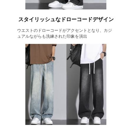
スタイリッシュなドローコードデザイン
ウエストのドローコードがアクセントとなり、カジ
ュアルながらも洗練された印象を演出