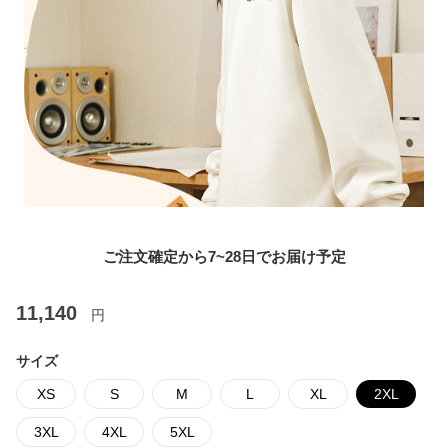
ご注文確定から7~28日でお届け予定
11,140
円
サイズ
XS
S
M
L
XL
2XL
3XL
4XL
5XL