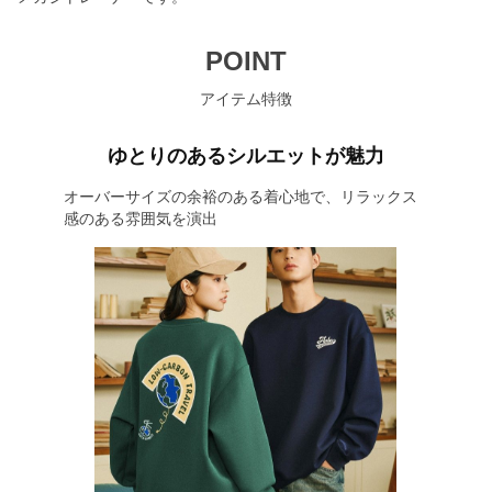
POINT
アイテム特徴
ゆとりのあるシルエットが魅力
オーバーサイズの余裕のある着心地で、リラックス
感のある雰囲気を演出