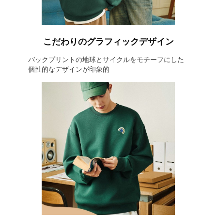
こだわりのグラフィックデザイン
バックプリントの地球とサイクルをモチーフにした
個性的なデザインが印象的