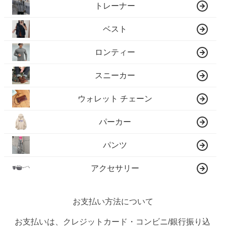
トレーナー
ベスト
ロンティー
スニーカー
ウォレット チェーン
パーカー
パンツ
アクセサリー
お支払い方法について
お支払いは、クレジットカード・コンビニ/銀行振り込