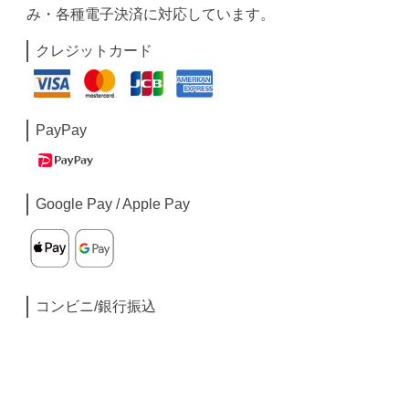
み・各種電子決済に対応しています。
クレジットカード
PayPay
Google Pay / Apple Pay
コンビニ/銀行振込