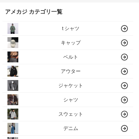
アメカジ カテゴリ一覧
t シャツ
キャップ
ベルト
アウター
ジャケット
シャツ
スウェット
デニム