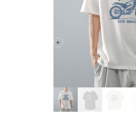
Previous slide