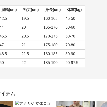
肩幅(cm)
袖丈(cm)
身長(cm)
体重(kg)
42.5
19.5
160-165
45-50
44
20
165-170
50-60
45.5
20.5
170-175
60-70
47
21
175-180
70-80
48.5
21.5
180-185
80-90
50
22
185-190
90-97.5
アイテム