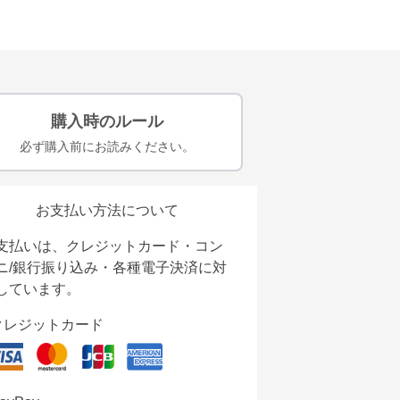
購入時のルール
必ず購入前にお読みください。
お支払い方法について
支払いは、クレジットカード・コン
ニ/銀行振り込み・各種電子決済に対
しています。
クレジットカード