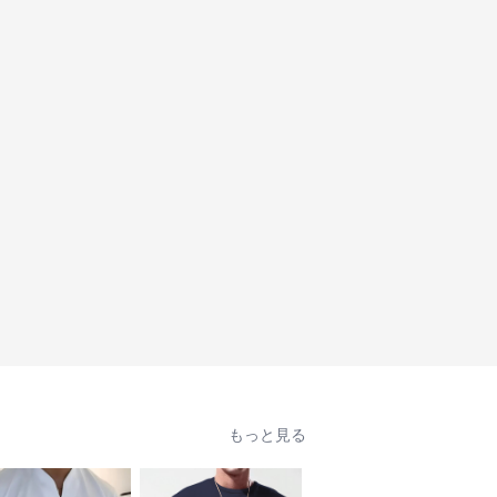
もっと見る