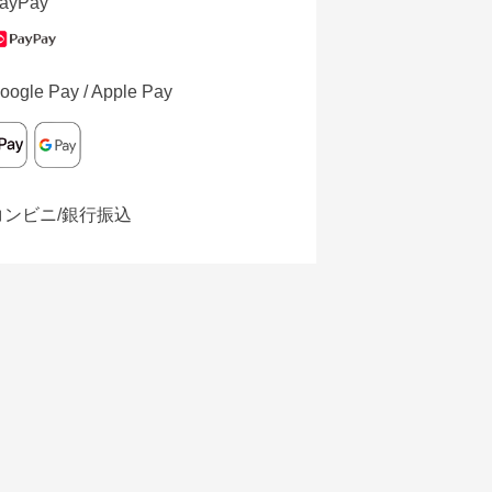
ayPay
oogle Pay / Apple Pay
コンビニ/銀行振込