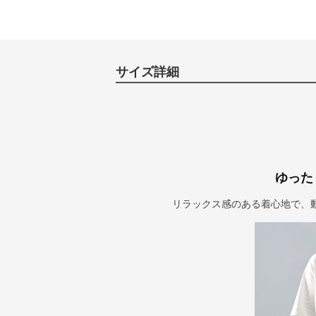
サイズ詳細
ゆった
リラックス感のある着心地で、