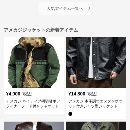
›
人気アイテム一覧へ
アメカジジャケットの新着アイテム
¥
4,900
¥
14,800
(税込)
(税込)
アメカジ ネイティブ柄切替ボア
アメカジ 本革調ウエスタンポケ
ライナーフード付きジャケット
ット付きシャツ型ジャケット