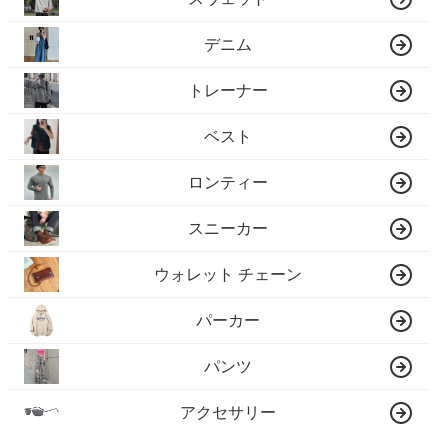
デニム
トレーナー
ベスト
ロンティー
スニーカー
ウォレット チェーン
パーカー
パンツ
アクセサリー