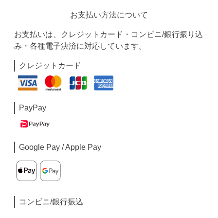
お支払い方法について
お支払いは、クレジットカード・コンビニ/銀行振り込
み・各種電子決済に対応しています。
クレジットカード
PayPay
Google Pay / Apple Pay
コンビニ/銀行振込