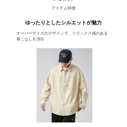
アイテム特徴
ゆったりとしたシルエットが魅力
オーバーサイズのデザインで、リラックス感のある
着こなしを演出