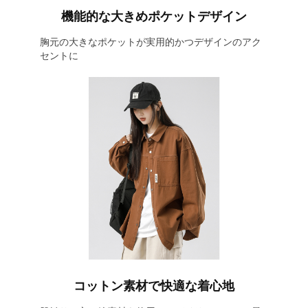
機能的な大きめポケットデザイン
胸元の大きなポケットが実用的かつデザインのアク
セントに
コットン素材で快適な着心地