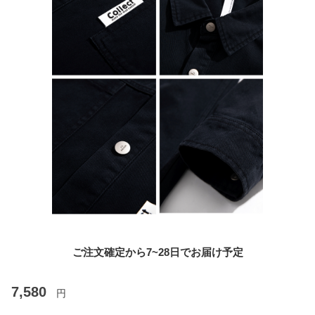
ご注文確定から7~28日でお届け予定
7,580
円