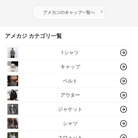
›
アメカジ
の
キャップ
一覧へ
アメカジ カテゴリ一覧
t シャツ
キャップ
ベルト
アウター
ジャケット
シャツ
スウェット