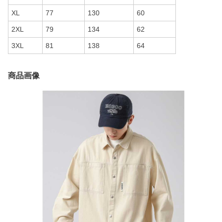
XL
77
130
60
2XL
79
134
62
3XL
81
138
64
商品画像