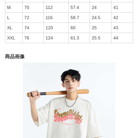
M
70
112
57.4
24
41
L
72
116
58.7
24.5
42
XL
74
120
60
25
43
XXL
76
124
61.3
25.5
44
商品画像