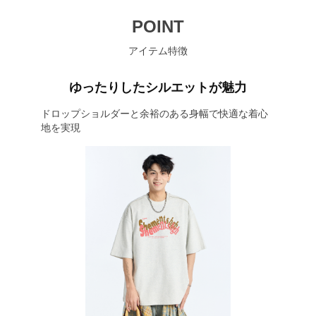
POINT
アイテム特徴
ゆったりしたシルエットが魅力
ドロップショルダーと余裕のある身幅で快適な着心
地を実現