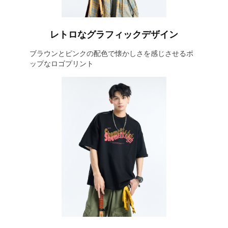
レトロなグラフィックデザイン
ブラウンとピンクの配色で懐かしさを感じさせるポ
ップなロゴプリント