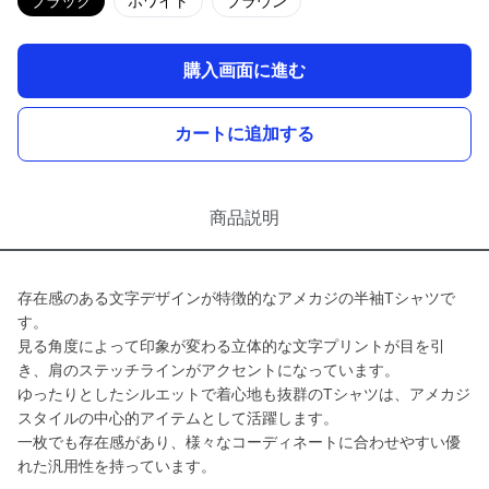
ブラック
ホワイト
ブラウン
購入画面に進む
カートに追加する
商品説明
存在感のある文字デザインが特徴的なアメカジの半袖Tシャツで
す。
見る角度によって印象が変わる立体的な文字プリントが目を引
き、肩のステッチラインがアクセントになっています。
ゆったりとしたシルエットで着心地も抜群のTシャツは、アメカジ
スタイルの中心的アイテムとして活躍します。
一枚でも存在感があり、様々なコーディネートに合わせやすい優
れた汎用性を持っています。