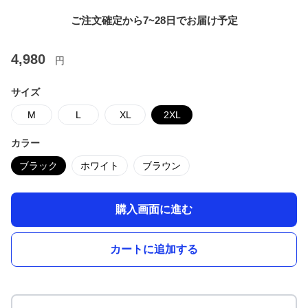
ご注文確定から7~28日でお届け予定
4,980
円
サイズ
M
L
XL
2XL
カラー
ブラック
ホワイト
ブラウン
購入画面に進む
カートに追加する