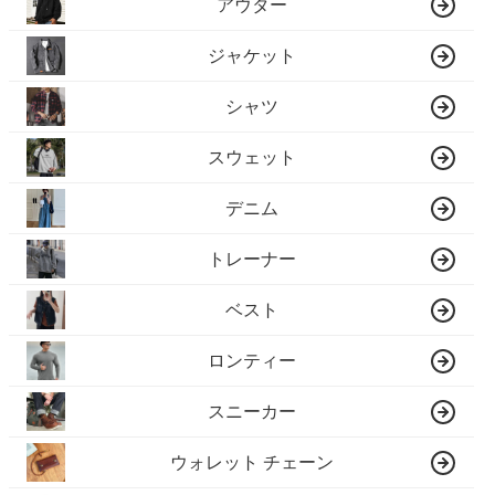
アウター
ジャケット
シャツ
スウェット
デニム
トレーナー
ベスト
ロンティー
スニーカー
ウォレット チェーン