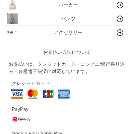
パーカー
パンツ
アクセサリー
お支払い方法について
お支払いは、クレジットカード・コンビニ/銀行振り込
み・各種電子決済に対応しています。
クレジットカード
PayPay
Google Pay / Apple Pay