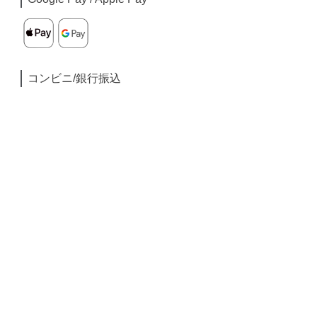
コンビニ/銀行振込