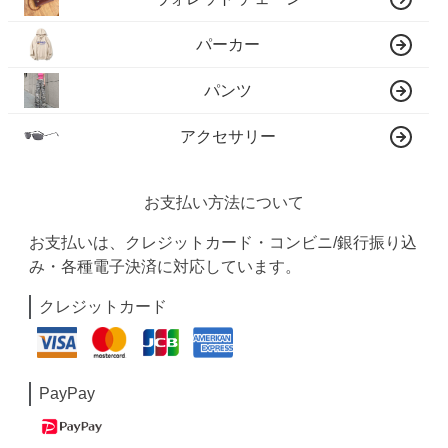
パーカー
パンツ
アクセサリー
お支払い方法について
お支払いは、クレジットカード・コンビニ/銀行振り込
み・各種電子決済に対応しています。
クレジットカード
PayPay