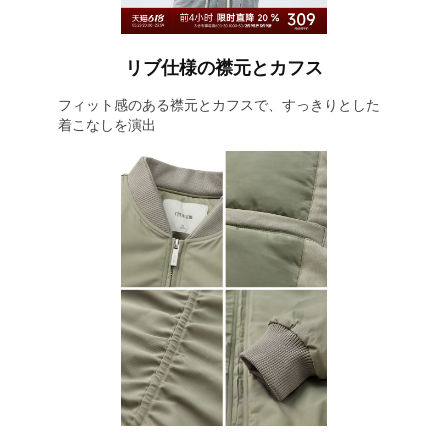
リブ仕様の襟元とカフス
フィット感のある襟元とカフスで、すっきりとした
着こなしを演出