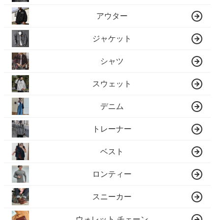
アウター
ジャケット
シャツ
スウェット
デニム
トレーナー
ベスト
ロンティー
スニーカー
ウォレット チェーン