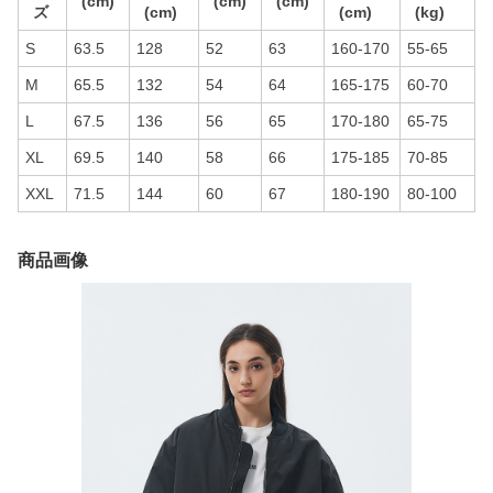
(cm)
(cm)
(cm)
ズ
(cm)
(cm)
(kg)
S
63.5
128
52
63
160-170
55-65
M
65.5
132
54
64
165-175
60-70
L
67.5
136
56
65
170-180
65-75
XL
69.5
140
58
66
175-185
70-85
XXL
71.5
144
60
67
180-190
80-100
商品画像