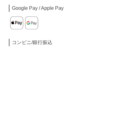
Google Pay / Apple Pay
コンビニ/銀行振込