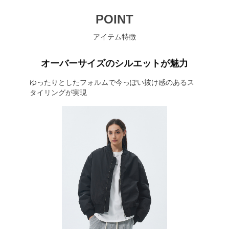
POINT
アイテム特徴
オーバーサイズのシルエットが魅力
ゆったりとしたフォルムで今っぽい抜け感のあるス
タイリングが実現