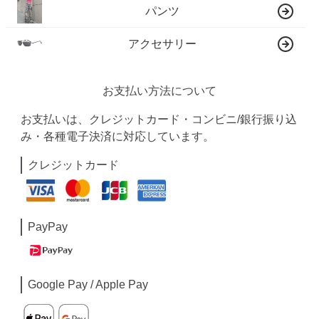
パンツ
アクセサリー
お支払い方法について
お支払いは、クレジットカード・コンビニ/銀行振り込
み・各種電子決済に対応しています。
クレジットカード
PayPay
Google Pay / Apple Pay