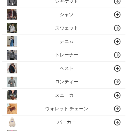
ジャケット
シャツ
スウェット
デニム
トレーナー
ベスト
ロンティー
スニーカー
ウォレット チェーン
パーカー