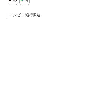
コンビニ/銀行振込