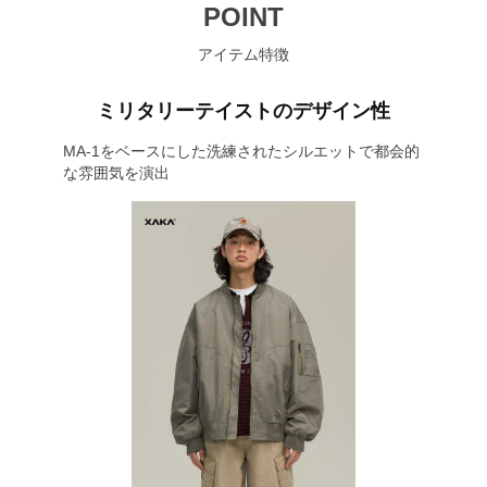
POINT
アイテム特徴
ミリタリーテイストのデザイン性
MA-1をベースにした洗練されたシルエットで都会的
な雰囲気を演出