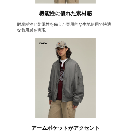
機能性に優れた素材感
耐摩耗性と防風性を備えた実用的な生地使用で快適
な着用感を実現
アームポケットがアクセント