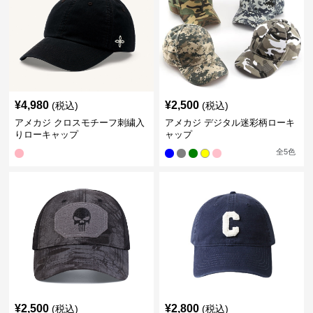
¥
4,980
¥
2,500
(税込)
(税込)
アメカジ クロスモチーフ刺繍入
アメカジ デジタル迷彩柄ローキ
りローキャップ
ャップ
全
5
色
¥
2,500
¥
2,800
(税込)
(税込)