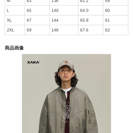
M
63
136
62.2
59
L
65
140
64.0
60
XL
67
144
65.8
61
2XL
69
148
67.6
62
商品画像