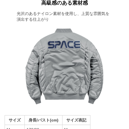
高級感のある素材感
光沢のあるナイロン素材を使用し、上質な雰囲気を
演出する仕上がり
サイズ
身長/バスト(cm)
サイズ表記