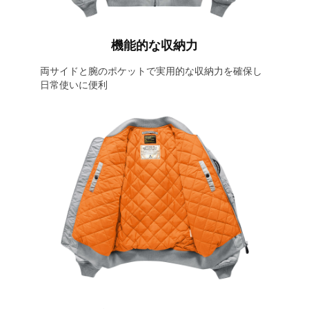
機能的な収納力
両サイドと腕のポケットで実用的な収納力を確保し
日常使いに便利