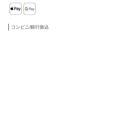
コンビニ/銀行振込