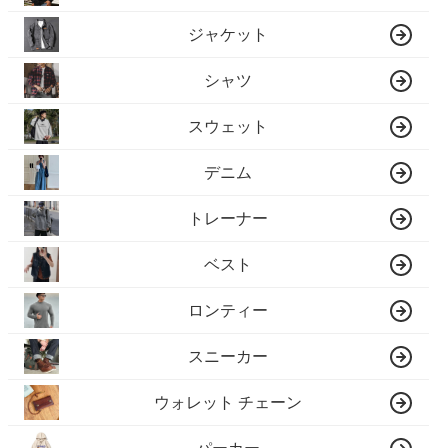
ジャケット
シャツ
スウェット
デニム
トレーナー
ベスト
ロンティー
スニーカー
ウォレット チェーン