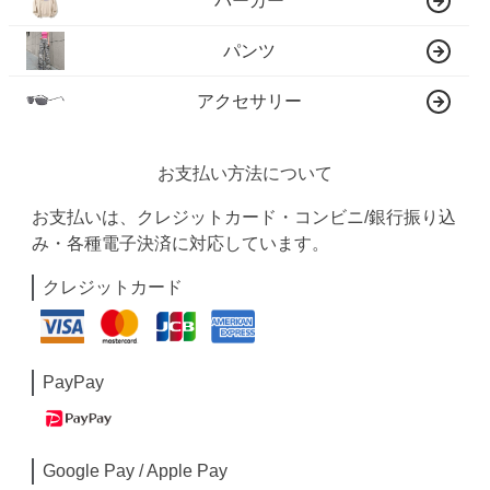
パーカー
パンツ
アクセサリー
お支払い方法について
お支払いは、クレジットカード・コンビニ/銀行振り込
み・各種電子決済に対応しています。
クレジットカード
PayPay
Google Pay / Apple Pay