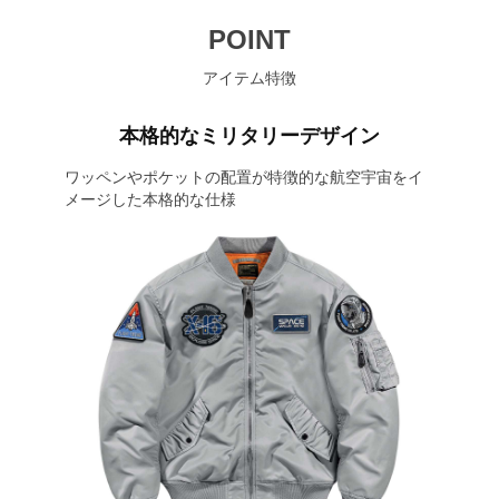
POINT
アイテム特徴
本格的なミリタリーデザイン
ワッペンやポケットの配置が特徴的な航空宇宙をイ
メージした本格的な仕様