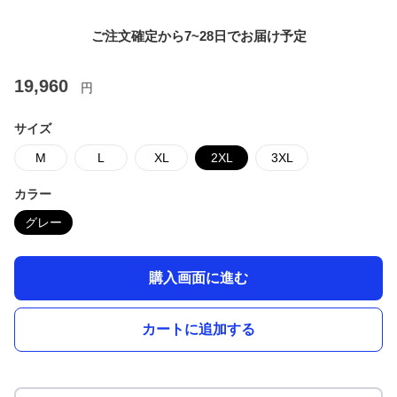
ご注文確定から7~28日でお届け予定
19,960
円
サイズ
M
L
XL
2XL
3XL
カラー
グレー
購入画面に進む
カートに追加する