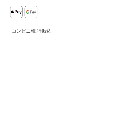
コンビニ/銀行振込