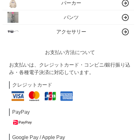
パーカー
パンツ
アクセサリー
お支払い方法について
お支払いは、クレジットカード・コンビニ/銀行振り込
み・各種電子決済に対応しています。
クレジットカード
PayPay
Google Pay / Apple Pay