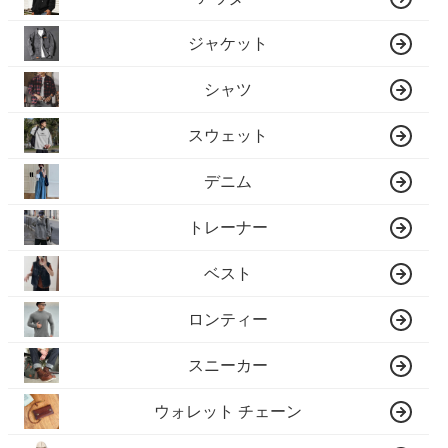
ジャケット
シャツ
スウェット
デニム
トレーナー
ベスト
ロンティー
スニーカー
ウォレット チェーン