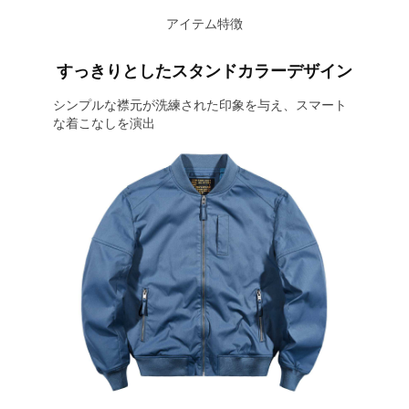
アイテム特徴
すっきりとしたスタンドカラーデザイン
シンプルな襟元が洗練された印象を与え、スマート
な着こなしを演出