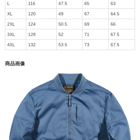
L
116
47.5
65
63
XL
120
49
67
64.5
2XL
124
50.5
69
66
3XL
128
52
71
67.5
4XL
132
53.5
73
67.5
商品画像