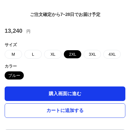
ご注文確定から7~28日でお届け予定
13,240
円
サイズ
M
L
XL
2XL
3XL
4XL
カラー
ブルー
購入画面に進む
カートに追加する