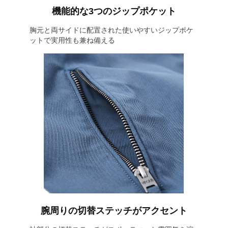
機能的な3つのジップポケット
胸元と両サイドに配置された使いやすいジップポケ
ットで実用性も兼ね備える
腕周りの切替ステッチがアクセント