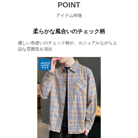
POINT
アイテム特徴
柔らかな風合いのチェック柄
優しい色使いのチェック柄が、カジュアルながら上
品な雰囲気を演出