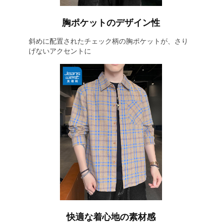
胸ポケットのデザイン性
斜めに配置されたチェック柄の胸ポケットが、さり
げないアクセントに
快適な着心地の素材感