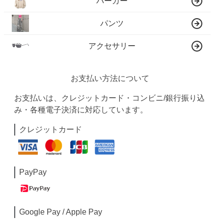
パーカー
パンツ
アクセサリー
お支払い方法について
お支払いは、クレジットカード・コンビニ/銀行振り込
み・各種電子決済に対応しています。
クレジットカード
PayPay
Google Pay / Apple Pay