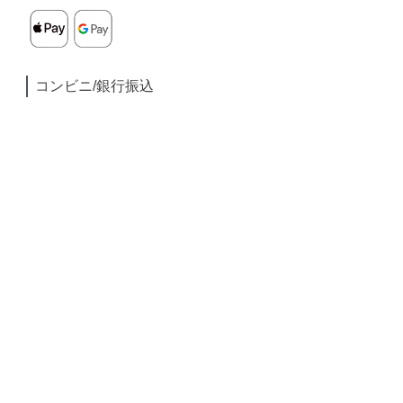
コンビニ/銀行振込