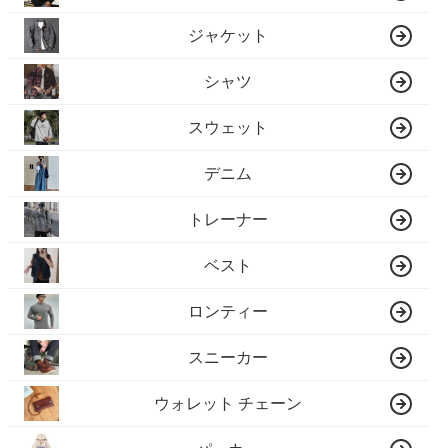
ジャケット
シャツ
スウェット
デニム
トレーナー
ベスト
ロンティー
スニーカー
ウォレット チェーン