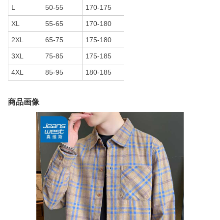
L
50-55
170-175
XL
55-65
170-180
2XL
65-75
175-180
3XL
75-85
175-185
4XL
85-95
180-185
商品画像