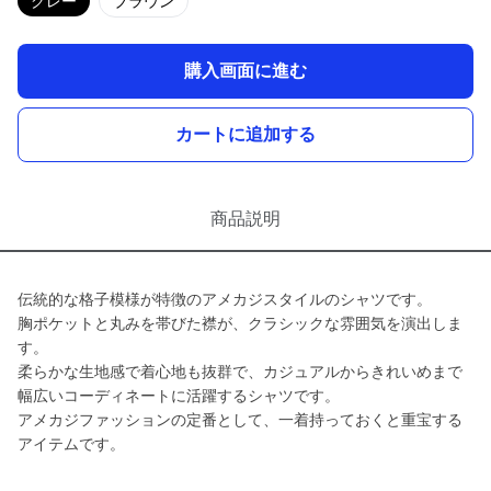
グレー
ブラウン
購入画面に進む
カートに追加する
商品説明
伝統的な格子模様が特徴のアメカジスタイルのシャツです。
胸ポケットと丸みを帯びた襟が、クラシックな雰囲気を演出しま
す。
柔らかな生地感で着心地も抜群で、カジュアルからきれいめまで
幅広いコーディネートに活躍するシャツです。
アメカジファッションの定番として、一着持っておくと重宝する
アイテムです。