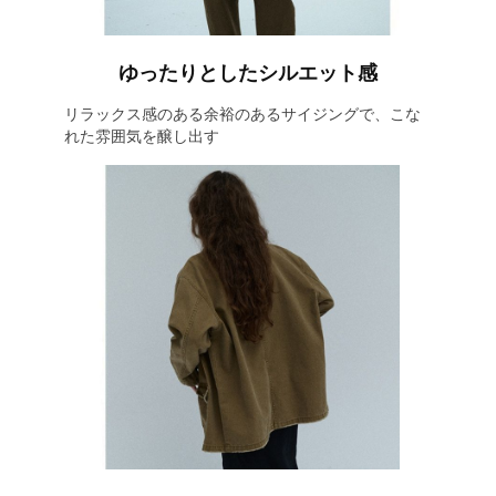
ゆったりとしたシルエット感
リラックス感のある余裕のあるサイジングで、こな
れた雰囲気を醸し出す