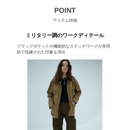
POINT
アイテム特徴
ミリタリー調のワークディテール
フラップポケットや機能的なステッチワークが実用
的で洗練された印象を演出