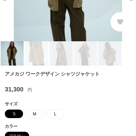
アメカジ ワークデザイン シャツジャケット
31,300
円
サイズ
S
M
L
カラー