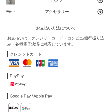
パンツ
アクセサリー
お支払い方法について
お支払いは、クレジットカード・コンビニ/銀行振り込
み・各種電子決済に対応しています。
クレジットカード
PayPay
Google Pay / Apple Pay