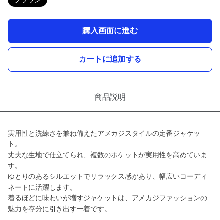
ブラウン
購入画面に進む
カートに追加する
商品説明
実用性と洗練さを兼ね備えたアメカジスタイルの定番ジャケッ
ト。
丈夫な生地で仕立てられ、複数のポケットが実用性を高めていま
す。
ゆとりのあるシルエットでリラックス感があり、幅広いコーディ
ネートに活躍します。
着るほどに味わいが増すジャケットは、アメカジファッションの
魅力を存分に引き出す一着です。