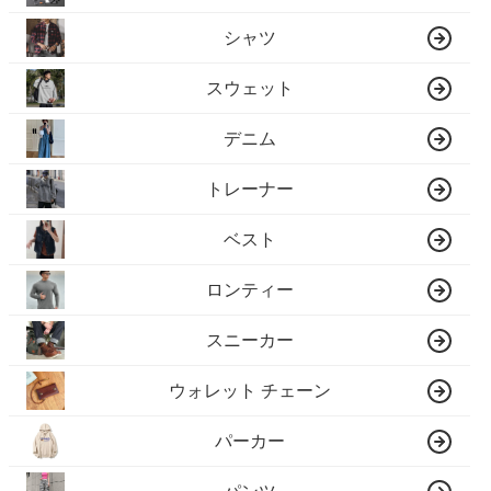
シャツ
スウェット
デニム
トレーナー
ベスト
ロンティー
スニーカー
ウォレット チェーン
パーカー