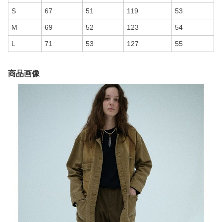
S
67
51
119
53
M
69
52
123
54
L
71
53
127
55
商品画像