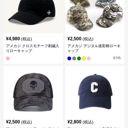
¥
4,980
¥
2,500
(税込)
(税込)
アメカジ クロスモチーフ刺繍入
アメカジ デジタル迷彩柄ローキ
りローキャップ
ャップ
全
5
色
¥
2,500
¥
2,800
(税込)
(税込)