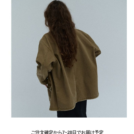
ご注文確定から7~28日でお届け予定