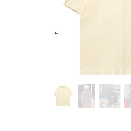
Previous slide