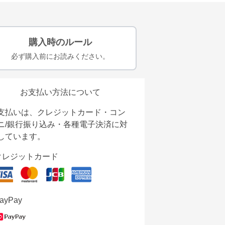
購入時のルール
必ず購入前にお読みください。
お支払い方法について
支払いは、クレジットカード・コン
ニ/銀行振り込み・各種電子決済に対
しています。
クレジットカード
ayPay