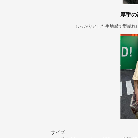
厚手の
しっかりとした生地感で型崩れ
サイズ