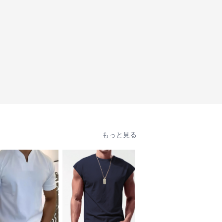
もっと見る