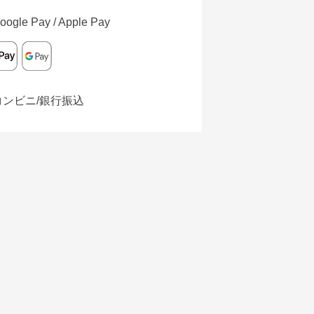
oogle Pay / Apple Pay
コンビニ/銀行振込