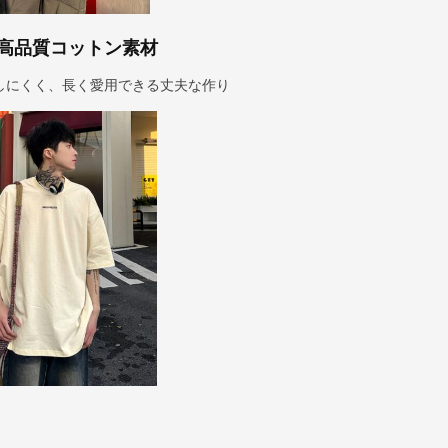
高品質コットン素材
しにくく、長く愛用できる丈夫な作り