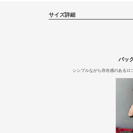
サイズ詳細
バッ
シンプルながら存在感のあるロ