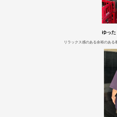
ゆった
リラックス感のある余裕のある