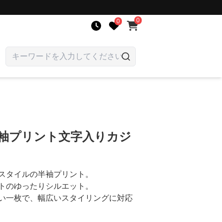
0
0
半袖プリント文字入りカジ
スタイルの半袖プリント。
トのゆったりシルエット。
い一枚で、幅広いスタイリングに対応