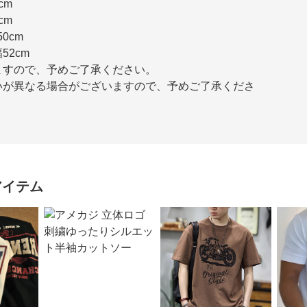
cm
cm
0cm
52cm
ますので、予めご了承ください。
いが異なる場合がございますので、予めご了承くださ
アイテム